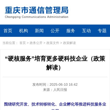
首页
机构
新闻
公开
服务
互动
专题
当前位置：
首页
>
政务公开
>
政策文件
>
政策解读
“硬核服务”培育更多硬科技企业（政策
解读）
发布时间：2025-06-10 16:42
来源：
人民日报
围绕研究开发、技术转移转化、企业孵化等推进科技服务业