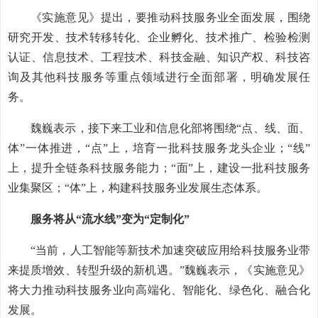
《实施意见》提出，要推动科技服务业全面发展，围绕
研究开发、技术转移转化、企业孵化、技术推广、检验检测
认证、信息技术、工程技术、科技金融、知识产权、科技咨
询及其他科技服务等重点领域进行全面部署，明确发展任
务。
魏巍表示，接下来工业和信息化部将围绕“点、线、面、
体”一体推进，“点”上，培育一批科技服务龙头企业；“线”
上，提升全链条科技服务能力；“面”上，建设一批科技服务
业集聚区；“体”上，构建科技服务业发展生态体系。
服务将从“流水线”变为“定制化”
“当前，人工智能等新技术加速突破应用给科技服务业带
来提质增效、转型升级的新机遇。”魏巍表示，《实施意见》
将大力推动科技服务业向高端化、智能化、绿色化、融合化
发展。