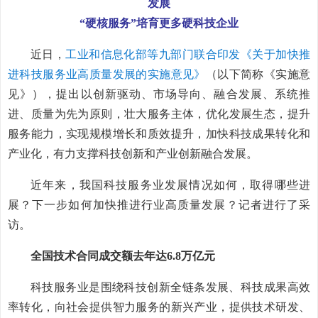
发展
“硬核服务”培育更多硬科技企业
近日，
工业和信息化部等九部门联合印发《关于加快推
进科技服务业高质量发展的实施意见》
（以下简称《实施意
见》），提出以创新驱动、市场导向、融合发展、系统推
进、质量为先为原则，壮大服务主体，优化发展生态，提升
服务能力，实现规模增长和质效提升，加快科技成果转化和
产业化，有力支撑科技创新和产业创新融合发展。
近年来，我国科技服务业发展情况如何，取得哪些进
展？下一步如何加快推进行业高质量发展？记者进行了采
访。
全国技术合同成交额去年达6.8万亿元
科技服务业是围绕科技创新全链条发展、科技成果高效
率转化，向社会提供智力服务的新兴产业，提供技术研发、