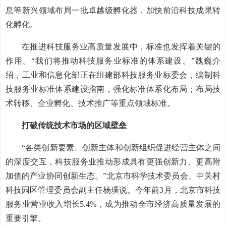
息等新兴领域布局一批卓越级孵化器，加快前沿科技成果转
化孵化。
在推进科技服务业高质量发展中，标准也发挥着关键的
作用。“我们将推动科技服务业标准的体系建设。”魏巍介
绍，工业和信息化部正在组建部科技服务业标委会，编制科
技服务业标准体系建设指南，强化标准体系化布局；布局技
术转移、企业孵化、技术推广等重点领域标准。
打破传统技术市场的区域壁垒
“各类创新要素、创新主体和创新组织促进经营主体之间
的深度交互，科技服务业推动形成具有更强创新力、更高附
加值的产业协同创新生态。”北京市科学技术委员会、中关村
科技园区管理委员会副主任杨璞说。今年前3月，北京市科技
服务业营业收入增长5.4%，成为推动全市经济高质量发展的
重要引擎。