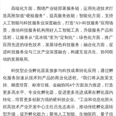
高端化方面，围绕产业链部署服务链，运用先进技术打
造高附加值“硬核服务”，提高服务效能；智能化方面，支持
人工智能与科技服务业深度融合，打造“AI+科技服务”应用场
景，推动科技服务机构用好人工智能工具，升级服务产品和
流程，让服务从“流水线”变为“定制化”；绿色化方面，推广
应用先进的绿色技术，发展绿色科技服务；融合化方面，促
进科技服务业与三次产业深度融合，构建互促共生、协同联
动的发展格局。
科技型企业孵化器直接参与科技成果转化应用，通过孵
化服务加速从技术到产品的商业化进程。“我们将从政策支
持、梯度培育、标准引领、金融协同4个方面加力推进，打造
更多高水平、专业化孵化器，促进更多先进成果在孵化器内
转化，培育更多创新力强的硬科技企业。”工业和信息化部火
炬高技术产业开发中心主任吕先志表示，推动传统孵化器转
型升级，提升孵化能力；聚焦人工智能、生物医药、量子信