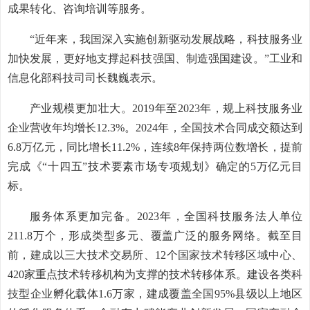
成果转化、咨询培训等服务。
“近年来，我国深入实施创新驱动发展战略，科技服务业
加快发展，更好地支撑起科技强国、制造强国建设。”工业和
信息化部科技司司长魏巍表示。
产业规模更加壮大。2019年至2023年，规上科技服务业
企业营收年均增长12.3%。2024年，全国技术合同成交额达到
6.8万亿元，同比增长11.2%，连续8年保持两位数增长，提前
完成《“十四五”技术要素市场专项规划》确定的5万亿元目
标。
服务体系更加完备。2023年，全国科技服务法人单位
211.8万个，形成类型多元、覆盖广泛的服务网络。截至目
前，建成以三大技术交易所、12个国家技术转移区域中心、
420家重点技术转移机构为支撑的技术转移体系。建设各类科
技型企业孵化载体1.6万家，建成覆盖全国95%县级以上地区