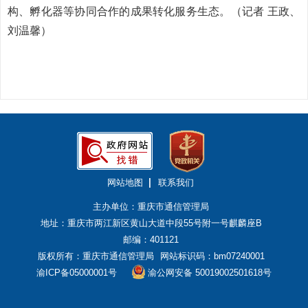
构、孵化器等协同合作的成果转化服务生态。（记者 王政、
刘温馨）
网站地图
联系我们
主办单位：重庆市通信管理局
地址：重庆市两江新区黄山大道中段55号附一号麒麟座B
邮编：401121
版权所有：重庆市通信管理局
网站标识码：bm07240001
渝ICP备05000001号
渝公网安备 50019002501618号