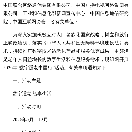
中国联合网络通信集团有限公司、中国广播电视网络集团有
限公司，工业和信息化部新闻宣传中心，中国信息通信研究
院，中国互联网协会，各有关单位：
为深入实施积极应对人口老龄化国家战略，树立和践行
正确政绩观，落实《中华人民共和国无障碍环境建设法》要
求，持续推广数字技术适老化产品和服务优秀成果，更好满
足老年人日益增长的数字生活和信息服务需求，现组织开展
2026年“数字适老中国行”活动。有关事项通知如下：
一、活动主题
数字适老 智享生活
二、活动时间
2026年5月—12月