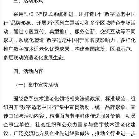
三、活动形式
采用“1+3+N”模式系统推进，即打造1个“数字适老中国
行”品牌形象、开展3个系列主题活动和多个区域特色专场活
动，通过专题宣传、典型推广、服务创新、交流互动等不同
形式，系统化塑造“数字适老中国行”知名度影响力，多样化
推广数字技术适老化优秀成果，构建全国统筹、区域示范、
多层联动的适老化发展生态。
四、活动内容
（一）集中宣贯活动
围绕数字技术适老化领域相关法规政策、标准规范，组
织召开“数字适老中国行”集中宣贯活动，统一品牌形象、宣
传口径与活动内容，精准面向老年群体传递服务价值。动员
企事业单位、社会组织和公众力量参与数字技术适老化建
设，广泛交流地方及企业先进经验做法，推动全行业进一步