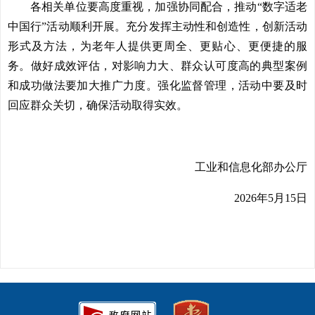
各相关单位要高度重视，加强协同配合，推动“数字适老
中国行”活动顺利开展。充分发挥主动性和创造性，创新活动
形式及方法，为老年人提供更周全、更贴心、更便捷的服
务。做好成效评估，对影响力大、群众认可度高的典型案例
和成功做法要加大推广力度。强化监督管理，活动中要及时
回应群众关切，确保活动取得实效。
工业和信息化部办公厅
2026年5月15日