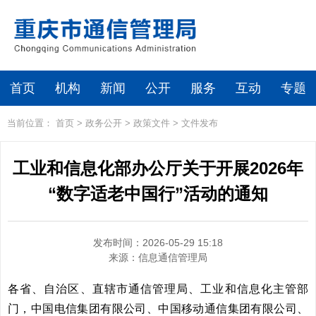
首页
机构
新闻
公开
服务
互动
专题
当前位置：
首页
>
政务公开
>
政策文件
>
文件发布
工业和信息化部办公厅关于开展2026年
“数字适老中国行”活动的通知​
发布时间：2026-05-29 15:18
来源：
信息通信管理局
各省、自治区、直辖市通信管理局、工业和信息化主管部
门，中国电信集团有限公司、中国移动通信集团有限公司、