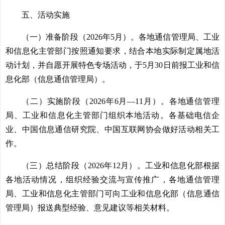
五、活动实施
（一）准备阶段（2026年5月）。各地通信管理局、工业
和信息化主管部门按照通知要求，结合本地实际制定属地活
动计划，并自愿开展特色专场活动，于5月30日前报工业和信
息化部（信息通信管理局）。
（二）实施阶段（2026年6月—11月）。各地通信管理
局、工业和信息化主管部门组织本地活动。各基础电信企
业、中国信息通信研究院、中国互联网协会做好活动相关工
作。
（三）总结阶段（2026年12月）。工业和信息化部根据
各地活动情况，组织经验交流与宣传推广，各地通信管理
局、工业和信息化主管部门可向工业和信息化部（信息通信
管理局）报送典型经验、意见建议等相关材料。