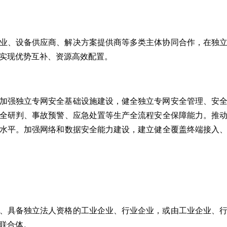
业、设备供应商、解决方案提供商等多类主体协同合作，在独
实现优势互补、资源高效配置。
加强独立专网安全基础设施建设，健全独立专网安全管理、安
全研判、事故预警、应急处置等生产全流程安全保障能力。推
水平。加强网络和数据安全能力建设，建立健全覆盖终端接入
、具备独立法人资格的工业企业、行业企业，或由工业企业、
联合体。