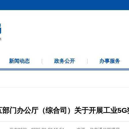
新闻动态
政务公开
办事服务
五部门办公厅（综合司）关于开展工业5G