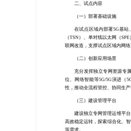
二、试点内容
（一）部署基础设施
在试点区域内部署5G基
（TSN）、单对线以太网（S
联网改造，支撑试点区域内网络
（二）创新应用场景
充分发挥独立专网资源专
位、网络智能等5G/5G演进
性，推动全流程管控、协同生产
（三）建设管理平台
建设独立专网管理运维平台
高效稳定运转，探索综合化、智
等需求。