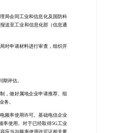
管理局会同工业和信息化及国防科
盘报送至工业和信息化部（信息通
工局对申请材料进行审查，组织开
到期评估。
机制，做好属地企业申请推荐、组
业务。
线电频率使用许可。基础电信企业
频率使用。对于已经取得5G工业
内容应当与频率使用许可证相关要