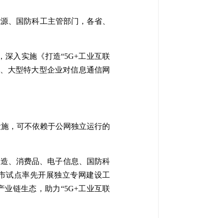
能源、国防科工主管部门，各省、
深入实施《打造“5G+工业互联
领域、大型特大型企业对信息通信网
设施，可不依赖于公网独立运行的
制造、消费品、电子信息、国防科
城市试点率先开展独立专网建设工
业链生态，助力“5G+工业互联