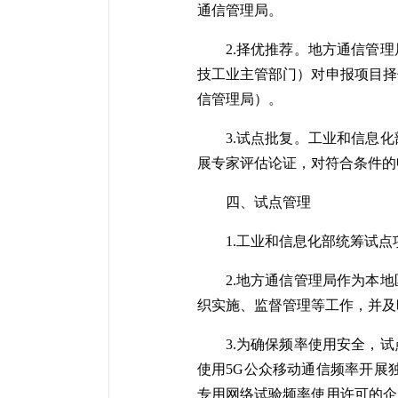
通信管理局。
2.择优推荐。地方通信管
技工业主管部门）对申报项目择
信管理局）。
3.试点批复。工业和信息
展专家评估论证，对符合条件的
四、试点管理
1.工业和信息化部统筹试
2.地方通信管理局作为本
织实施、监督管理等工作，并及
3.为确保频率使用安全，
使用5G公众移动通信频率开展
专用网络试验频率使用许可的企