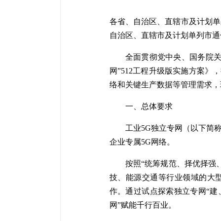
各省、自治区、直辖市及计划单
自治区、直辖市及计划单列市通
全面贯彻党中央、国务院关
网”512工程升级版实施方案》
络和关键生产数据等管理需求，
一、总体要求
工业5G独立专网（以下简
企业专属5G网络。
按照“统筹规范、择优择强
技、能源交通等行业领域的大型
作。通过试点探索独立专网“建
网”赋能千行百业。