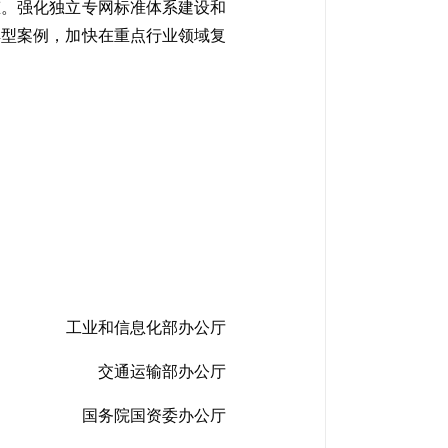
态。强化独立专网标准体系建设和
典型案例，加快在重点行业领域复
工业和信息化部办公厅
交通运输部办公厅
国务院国资委办公厅