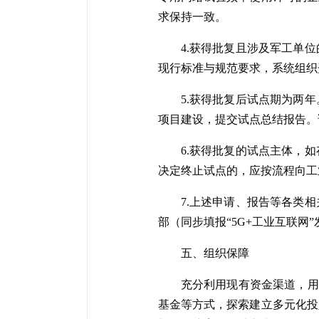
求保持一致。
4.获得批复且涉及军工单
现行标准与规范要求，系统组织
5.获得批复后试点期为两
项目建设，提交试点总结报告。
6.获得批复的试点主体，
决定终止试点的，应按流程向工
7.上述申请、报告等各类
部（同步填报“5G+工业互联网
五、组织保障
充分利用现有资金渠道，用
基金等方式，探索建立多元化投