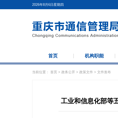
2026年8月6日星期四
首页
机构职能
当前位置：
首页
>
政务公开
>
政策文件
>
文件发布
工业和信息化部等