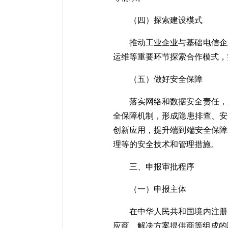
（四）探索建设模式
推动工业企业与基础电信企
运维等重要环节探索合作模式，
（五）做好安全保障
落实网络和数据安全责任，
全保障机制，形成隐患排查、安
创新应用，提升端到端安全保障
理等的安全技术和管理措施。
三、申报审批程序
（一）申报主体
在中华人民共和国境内注册
应商、解决方案提供商等组成的