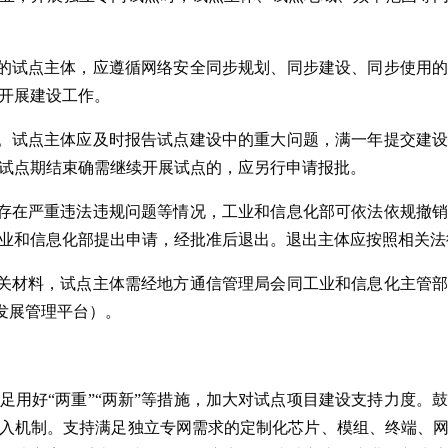
位的试点主体，应遵循网络安全同步规划、同步建设、同步使用
开展建设工作。
年。试点主体应及时报告试点建设中的重大问题，满一年提交建
试点期结束确需继续开展试点的，应另行申请报批。
如存在严重违法违规问题等情况，工业和信息化部可依法依规撤
业和信息化部提出申请，经批准后退出。退出主体应按照相关法
相关材料，试点主体需经地方通信管理局会同工业和信息化主管
”发展管理平台）。
足用好“两重”“两新”等措施，加大对试点项目建设支持力度。
入机制。支持满足独立专网需求的定制化芯片、模组、终端、