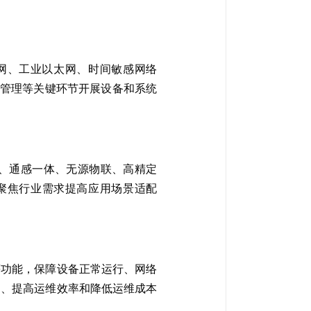
网、工业以太网、时间敏感网络
维管理等关键环节开展设备和系统
、通感一体、无源物联、高精定
，聚焦行业需求提高应用场景适配
等功能，保障设备正常运行、网络
网、提高运维效率和降低运维成本