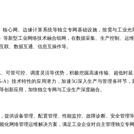
站、核心网、边缘计算系统等独立专网基础设施，按需与工业光
PE）等新型工业网络技术融合组网，在数据采集、生产控制、运
互联、数据互通、信息互操作等。
属、可管可控、调度灵活等优势，积极挖掘高速传输、超低时延
（5G-A）技术特性的应用潜力，加速5G深入生产与管理各环节
等创新应用，加快独立专网与工业生产深度融合。
，提供设备管理、配置管理、性能监控、故障诊断、安全管理
能化网络管理运维解决方案，满足工业企业对自主管理独立专