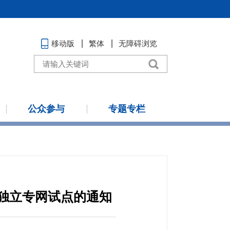
移动版
繁体
无障碍浏览
公众参与
专题专栏
独立专网试点的通知