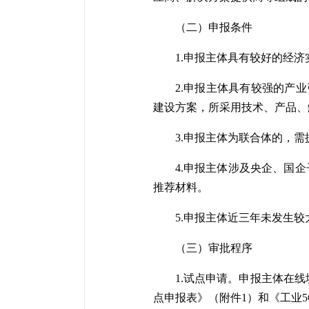
（二）申报条件
1.申报主体具有较好的经
2.申报主体具有较强的产
建设方案，所采用技术、产品、
3.申报主体为联合体的，
4.申报主体涉及央企、国
推荐材料。
5.申报主体近三年未发生
（三）审批程序
1.试点申请。申报主体在线填报“5
点申报表》（附件1）和《工业