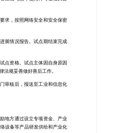
的要求，按照网络安全和安全保密
设进展情况报告。试点期结束完成
销试点资格。试点主体因自身原因
律法规妥善做好善后工作。
部门审核后，报送至工业和信息化
鼓励地方通过设立专项资金、产业
网络设备等产品研发供给和产业化