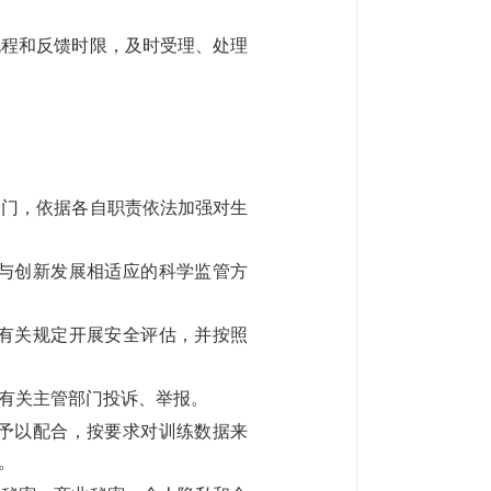
程和反馈时限，及时受理、处理
门，依据各自职责依法加强对生
与创新发展相适应的科学监管方
有关规定开展安全评估，并按照
有关主管部门投诉、举报。
予以配合，按要求对训练数据来
。