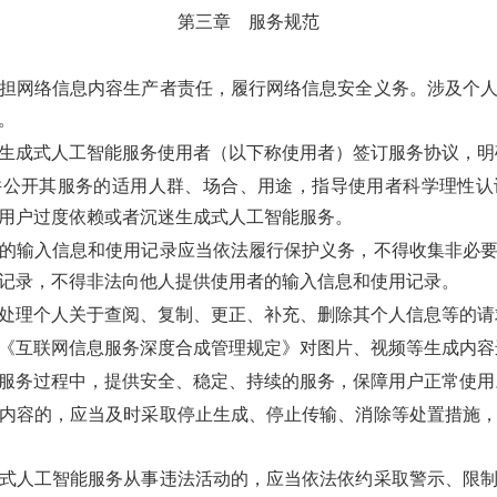
第三章 服务规范
担网络信息内容生产者责任，履行网络信息安全义务。涉及个人
。
生成式人工智能服务使用者（以下称使用者）签订服务协议，明
公开其服务的适用人群、场合、用途，指导使用者科学理性认
用户过度依赖或者沉迷生成式人工智能服务。
的输入信息和使用记录应当依法履行保护义务，不得收集非必要
记录，不得非法向他人提供使用者的输入信息和使用记录。
处理个人关于查阅、复制、更正、补充、删除其个人信息等的请
《互联网信息服务深度合成管理规定》对图片、视频等生成内容
服务过程中，提供安全、稳定、持续的服务，保障用户正常使用
内容的，应当及时采取停止生成、停止传输、消除等处置措施，
式人工智能服务从事违法活动的，应当依法依约采取警示、限