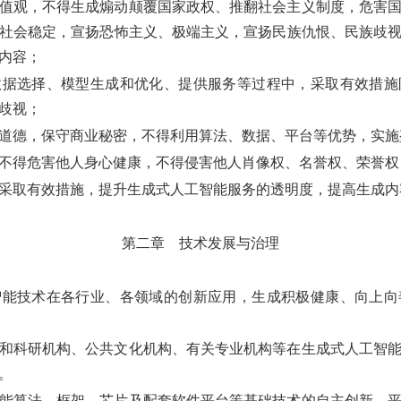
值观，不得生成煽动颠覆国家政权、推翻社会主义制度，危害
社会稳定，宣扬恐怖主义、极端主义，宣扬民族仇恨、民族歧
内容；
数据选择、模型生成和优化、提供服务等过程中，采取有效措施
歧视；
道德，保守商业秘密，不得利用算法、数据、平台等优势，实施
不得危害他人身心健康，不得侵害他人肖像权、名誉权、荣誉权
采取有效措施，提升生成式人工智能服务的透明度，提高生成内
第二章 技术发展与治理
能技术在各行业、各领域的创新应用，生成积极健康、向上向
和科研机构、公共文化机构、有关专业机构等在生成式人工智
。
能算法、框架、芯片及配套软件平台等基础技术的自主创新，平