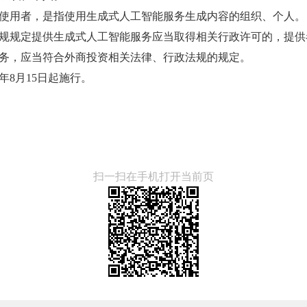
使用者，是指使用生成式人工智能服务生成内容的组织、个人。
规规定提供生成式人工智能服务应当取得相关行政许可的，提供
务，应当符合外商投资相关法律、行政法规的规定。
年8月15日起施行。
扫一扫在手机打开当前页