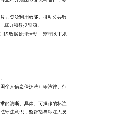
升算力资源利用效能。推动公共数
、算力和数据资源。
训练数据处理活动，遵守以下规
；
和国个人信息保护法》等法律、行
求的清晰、具体、可操作的标注
尊法守法意识，监督指导标注人员