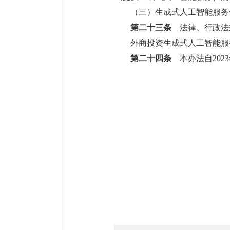
（三）生成式人工智能服务
第二十三条
法律、行政法
外商投资生成式人工智能服
第二十四条
本办法自2023