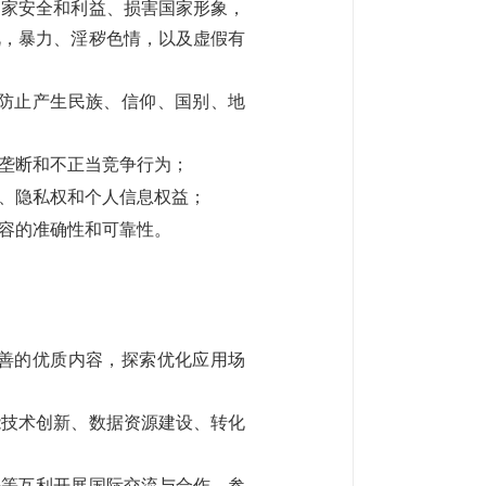
国家安全和利益、损害国家形象，
视，暴力、淫秽色情，以及虚假有
防止产生民族、信仰、国别、地
垄断和不正当竞争行为；
、隐私权和个人信息权益；
容的准确性和可靠性。
善的优质内容，探索优化应用场
能技术创新、数据资源建设、转化
等互利开展国际交流与合作，参