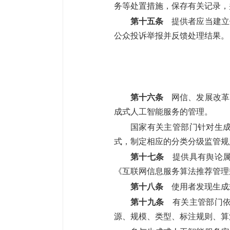
务等处置措施，保存有关记录，
第十五条
提供者应当建立
公众投诉举报并反馈处理结果。
第十六条
网信、发展改革
成式人工智能服务的管理。
国家有关主管部门针对生
式，制定相应的分类分级监管规
第十七条
提供具有舆论属
《互联网信息服务算法推荐管理
第十八条
使用者发现生成
第十九条
有关主管部门依
源、规模、类型、标注规则、算