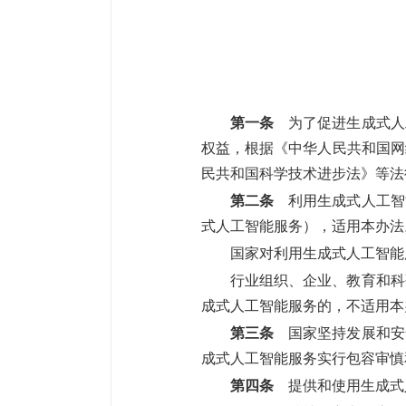
第一条
为了促进生成式人
权益，根据《中华人民共和国网
民共和国科学技术进步法》等法
第二条
利用生成式人工智
式人工智能服务），适用本办法
国家对利用生成式人工智能
行业组织、企业、教育和科
成式人工智能服务的，不适用本
第三条
国家坚持发展和安
成式人工智能服务实行包容审慎
第四条
提供和使用生成式