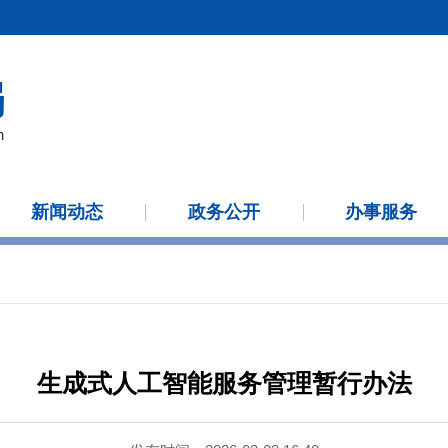
新闻动态
政务公开
办事服务
生成式人工智能服务管理暂行办法