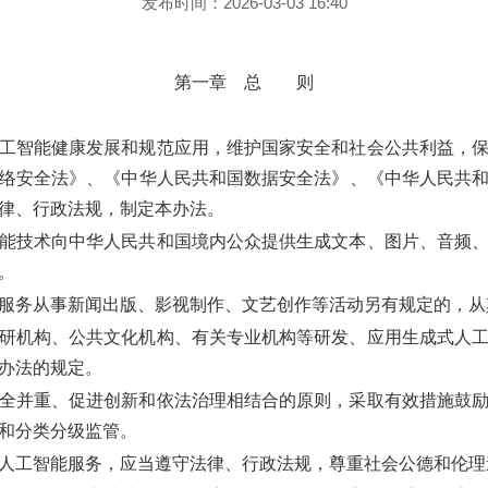
发布时间：2026-03-03 16:40
第一章 总 则
工智能健康发展和规范应用，维护国家安全和社会公共利益，保
络安全法》、《中华人民共和国数据安全法》、《中华人民共
律、行政法规，制定本办法。
能技术向中华人民共和国境内公众提供生成文本、图片、音频、
。
服务从事新闻出版、影视制作、文艺创作等活动另有规定的，从
研机构、公共文化机构、有关专业机构等研发、应用生成式人
办法的规定。
全并重、促进创新和依法治理相结合的原则，采取有效措施鼓励
和分类分级监管。
人工智能服务，应当遵守法律、行政法规，尊重社会公德和伦理