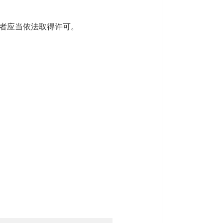
者应当依法取得许可。