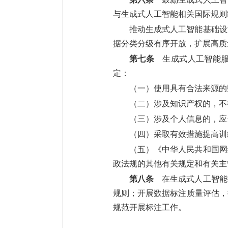
与生成式人工智能相关国际规则
推动生成式人工智能基础设
据分类分级有序开放，扩展高质
第七条
生成式人工智能服
定：
（一）使用具有合法来源的
（二）涉及知识产权的，不
（三）涉及个人信息的，应
（四）采取有效措施提高训
（五）《中华人民共和国网
政法规的其他有关规定和有关主
第八条
在生成式人工智能
规则；开展数据标注质量评估，
规范开展标注工作。