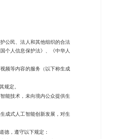
护公民、法人和其他组织的合法
和国个人信息保护法》、《中华人
视频等内容的服务（以下称生成
其规定。
工智能技术，未向境内公众提供生
生成式人工智能创新发展，对生
道德，遵守以下规定：