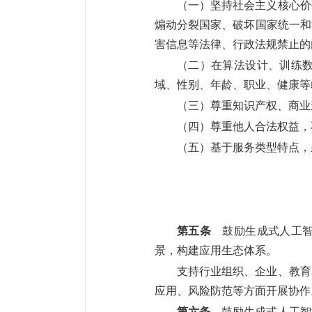
（一）坚持社会主义核心价
煽动分裂国家、破坏国家统一和
害信息等法律、行政法规禁止的
（二）在算法设计、训练
域、性别、年龄、职业、健康等
（三）尊重知识产权、商业
（四）尊重他人合法权益，
（五）基于服务类型特点，
第五条
鼓励生成式人工智
景，构建应用生态体系。
支持行业组织、企业、教育
应用、风险防范等方面开展协作
第六条
鼓励生成式人工智