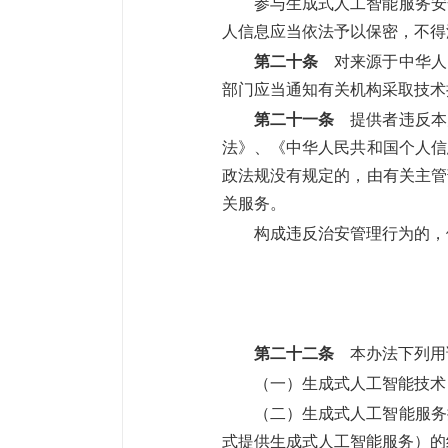
参与生成式人工智能服务安
人信息应当依法予以保密，不得
第二十条
对来源于中华人
部门应当通知有关机构采取技术
第二十一条
提供者违反本
法》、《中华人民共和国个人信
政法规没有规定的，由有关主管
关服务。
构成违反治安管理行为的，
第二十二条
本办法下列用
（一）生成式人工智能技术
（二）生成式人工智能服务
式提供生成式人工智能服务）的