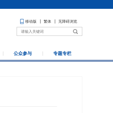
移动版
繁体
无障碍浏览
公众参与
专题专栏