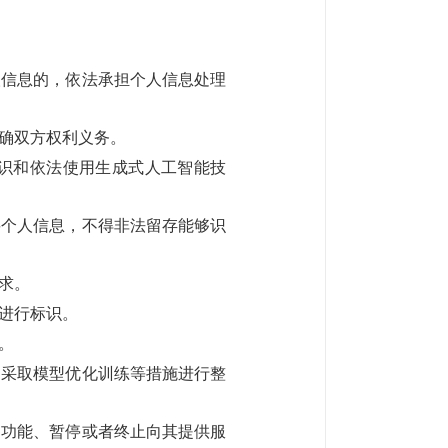
信息的，依法承担个人信息处理
确双方权利义务。
识和依法使用生成式人工智能技
个人信息，不得非法留存能够识
求。
进行标识。
。
采取模型优化训练等措施进行整
制功能、暂停或者终止向其提供服