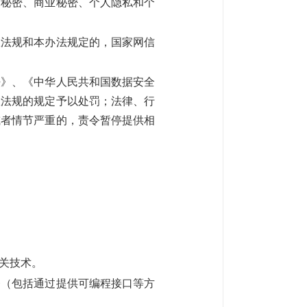
家秘密、商业秘密、个人隐私和个
法规和本办法规定的，国家网信
》、《中华人民共和国数据安全
政法规的规定予以处罚；法律、行
或者情节严重的，责令暂停提供相
关技术。
务（包括通过提供可编程接口等方