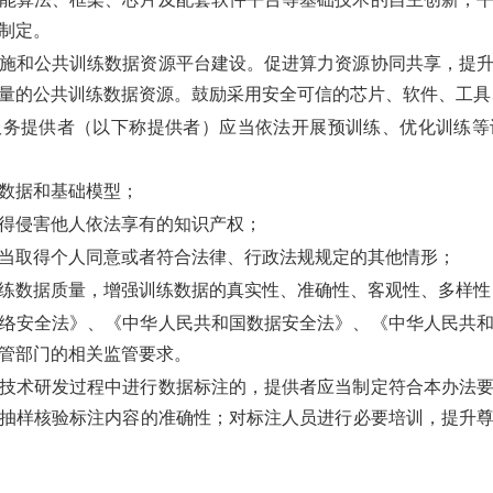
制定。
施和公共训练数据资源平台建设。促进算力资源协同共享，提
量的公共训练数据资源。鼓励采用安全可信的芯片、软件、工具
务提供者（以下称提供者）应当依法开展预训练、优化训练等
数据和基础模型；
得侵害他人依法享有的知识产权；
当取得个人同意或者符合法律、行政法规规定的其他情形；
练数据质量，增强训练数据的真实性、准确性、客观性、多样性
络安全法》、《中华人民共和国数据安全法》、《中华人民共
管部门的相关监管要求。
技术研发过程中进行数据标注的，提供者应当制定符合本办法要
抽样核验标注内容的准确性；对标注人员进行必要培训，提升