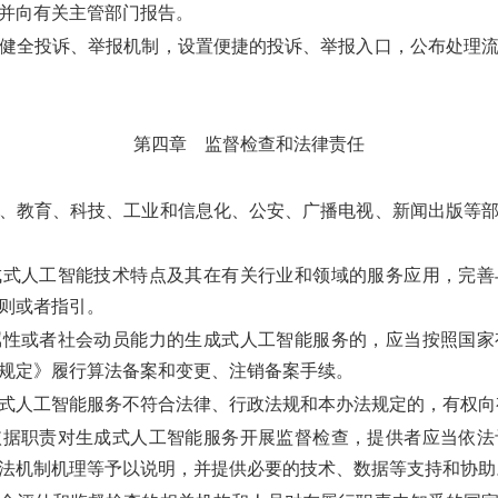
并向有关主管部门报告。
健全投诉、举报机制，设置便捷的投诉、举报入口，公布处理流
第四章 监督检查和法律责任
、教育、科技、工业和信息化、公安、广播电视、新闻出版等部
成式人工智能技术特点及其在有关行业和领域的服务应用，完善
则或者指引。
性或者社会动员能力的生成式人工智能服务的，应当按照国家
规定》履行算法备案和变更、注销备案手续。
式人工智能服务不符合法律、行政法规和本办法规定的，有权向
据职责对生成式人工智能服务开展监督检查，提供者应当依法
法机制机理等予以说明，并提供必要的技术、数据等支持和协助