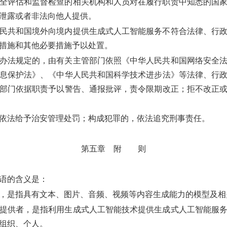
全评估和监督检查的相关机构和人员对在履行职责中知悉的国
泄露或者非法向他人提供。
民共和国境外向境内提供生成式人工智能服务不符合法律、行政
措施和其他必要措施予以处置。
办法规定的，由有关主管部门依照《中华人民共和国网络安全法
息保护法》、《中华人民共和国科学技术进步法》等法律、行
部门依据职责予以警告、通报批评，责令限期改正；拒不改正
依法给予治安管理处罚；构成犯罪的，依法追究刑事责任。
第五章 附 则
语的含义是：
，是指具有文本、图片、音频、视频等内容生成能力的模型及相
提供者，是指利用生成式人工智能技术提供生成式人工智能服
组织、个人。