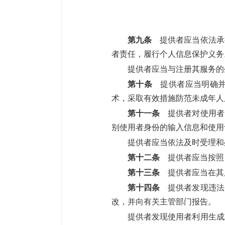
第九条
提供者应当依法承
者责任，履行个人信息保护义务
提供者应当与注册其服务的
第十条
提供者应当明确并
术，采取有效措施防范未成年人
第十一条
提供者对使用者
别使用者身份的输入信息和使用
提供者应当依法及时受理和
第十二条
提供者应当按照
第十三条
提供者应当在其
第十四条
提供者发现违法
改，并向有关主管部门报告。
提供者发现使用者利用生成