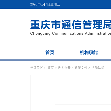
2026年8月7日星期五
首页
机构职能
当前位置：
首页
>
政务公开
>
政策文件
>
法律法规