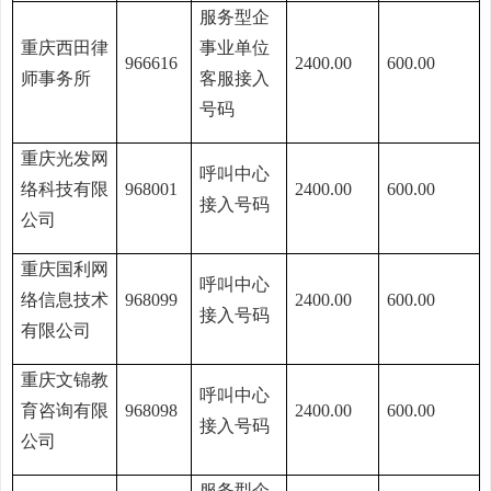
服务型企
重庆西田律
事业单位
966616
2400.00
600.00
师事务所
客服接入
号码
重庆光发网
呼叫中心
络科技有限
968001
2400.00
600.00
接入号码
公司
重庆国利网
呼叫中心
络信息技术
968099
2400.00
600.00
接入号码
有限公司
重庆文锦教
呼叫中心
育咨询有限
968098
2400.00
600.00
接入号码
公司
服务型企