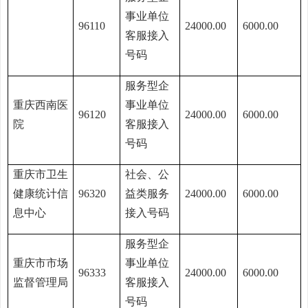
事业单位
96110
24000.00
6000.00
客服接入
号码
服务型企
重庆西南医
事业单位
96120
24000.00
6000.00
院
客服接入
号码
重庆市卫生
社会、公
健康统计信
96320
益类服务
24000.00
6000.00
息中心
接入号码
服务型企
重庆市市场
事业单位
96333
24000.00
6000.00
监督管理局
客服接入
号码