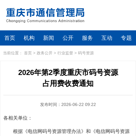
首页
机构
新闻
公开
服务
互动
专题
当前位置：
首页
>
政务公开
>
行业监督
>
码号资源
2026年第2季度重庆市码号资源
占用费收费通知
发布时间：2026-06-22 09:22
各相关单位：
根据《电信网码号资源管理办法》和《电信网码号资源