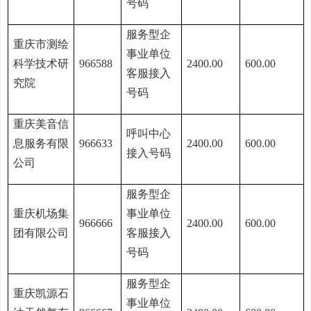
号码
服务型企
重庆市测绘
事业单位
科学技术研
966588
2400.00
600.00
客服接入
究院
号码
重庆美音信
呼叫中心
息服务有限
966633
2400.00
600.00
接入号码
公司
服务型企
重庆机场集
事业单位
966666
2400.00
600.00
团有限公司
客服接入
号码
服务型企
重庆凯源石
事业单位