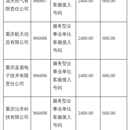
油天然气有
966667
2400.00
600.00
客服接入
限责任公司
号码
服务型企
重庆航天信
事业单位
966686
2400.00
600.00
息有限公司
客服接入
号码
服务型企
重庆蓝盾电
事业单位
子技术有限
966696
2400.00
600.00
客服接入
责任公司
号码
服务型企
重庆沅辛科
事业单位
966698
2400.00
600.00
技有限公司
客服接入
号码