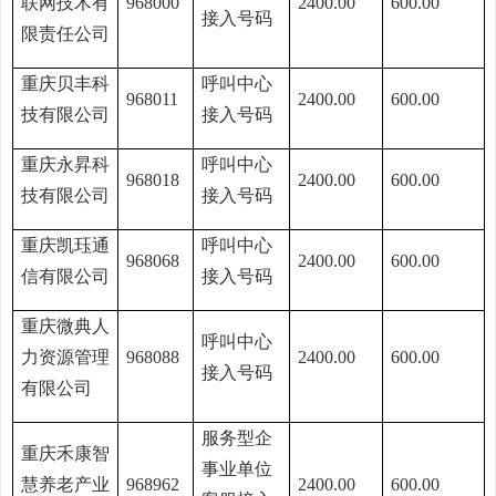
联网技术有
968000
2400.00
600.00
接入号码
限责任公司
重庆贝丰科
呼叫中心
968011
2400.00
600.00
技有限公司
接入号码
重庆永昇科
呼叫中心
968018
2400.00
600.00
技有限公司
接入号码
重庆凯珏通
呼叫中心
968068
2400.00
600.00
信有限公司
接入号码
重庆微典人
呼叫中心
力资源管理
968088
2400.00
600.00
接入号码
有限公司
服务型企
重庆禾康智
事业单位
慧养老产业
968962
2400.00
600.00