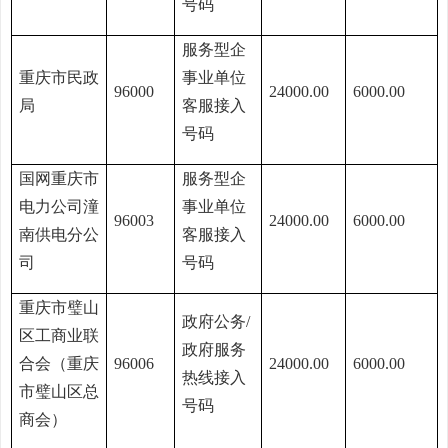
号码
服务型企
重庆市民政
事业单位
96000
24000.00
6000.00
局
客服接入
号码
国网重庆市
服务型企
电力公司潼
事业单位
96003
24000.00
6000.00
南供电分公
客服接入
司
号码
重庆市璧山
政府公务/
区工商业联
政府服务
合会（重庆
96006
24000.00
6000.00
热线接入
市璧山区总
号码
商会）