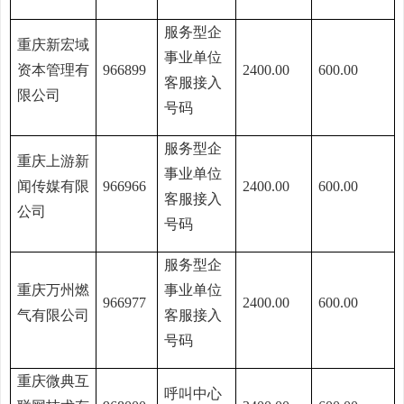
服务型企
重庆新宏域
事业单位
资本管理有
966899
2400.00
600.00
客服接入
限公司
号码
服务型企
重庆上游新
事业单位
闻传媒有限
966966
2400.00
600.00
客服接入
公司
号码
服务型企
重庆万州燃
事业单位
966977
2400.00
600.00
气有限公司
客服接入
号码
重庆微典互
呼叫中心