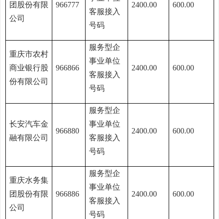
团股份有限
966777
2400.00
600.00
客服接入
公司
号码
服务型企
重庆市农村
事业单位
商业银行股
966866
2400.00
600.00
客服接入
份有限公司
号码
服务型企
长安汽车金
事业单位
966880
2400.00
600.00
融有限公司
客服接入
号码
服务型企
重庆水务集
事业单位
团股份有限
966886
2400.00
600.00
客服接入
公司
号码