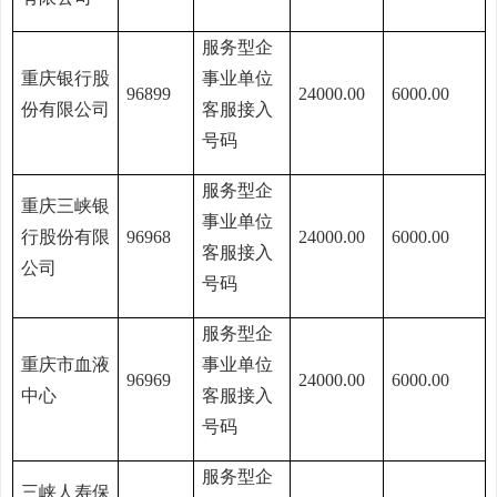
服务型企
重庆银行股
事业单位
96899
24000.00
6000.00
份有限公司
客服接入
号码
服务型企
重庆三峡银
事业单位
行股份有限
96968
24000.00
6000.00
客服接入
公司
号码
服务型企
重庆市血液
事业单位
96969
24000.00
6000.00
中心
客服接入
号码
服务型企
三峡人寿保