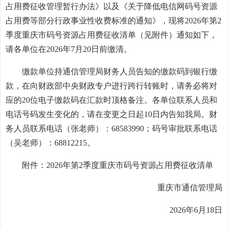
占用费征收管理暂行办法》以及《关于降低电信网码号资源
占用费等部分行政事业性收费标准的通知》，现将2026年第2
季度重庆市码号资源占用费征收清单（见附件）通知如下，
请各单位在2026年7月20日前缴清。
缴款单位持通信管理局财务人员告知的缴款码到银行缴
款，在向财政部中央财政专户进行跨行转账时，请务必将对
应的20位电子缴款码在汇款时顶格备注。各单位联系人员和
电话号码发生变化的，请在变更之日起10日内告知我局。财
务人员联系电话（张老师）：68583990；码号审批联系电话
（吴老师）：68812215。
附件：2026年第2季度重庆市码号资源占用费征收清单
重庆市通信管理局
2026年6月18日