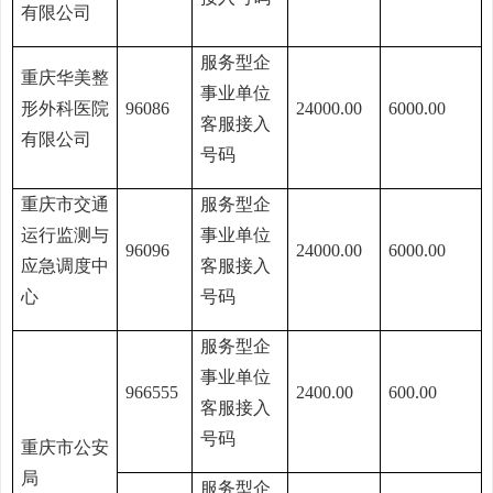
有限公司
服务型企
重庆华美整
事业单位
形外科医院
96086
24000.00
6000.00
客服接入
有限公司
号码
重庆市交通
服务型企
运行监测与
事业单位
96096
24000.00
6000.00
应急调度中
客服接入
心
号码
服务型企
事业单位
966555
2400.00
600.00
客服接入
号码
重庆市公安
局
服务型企