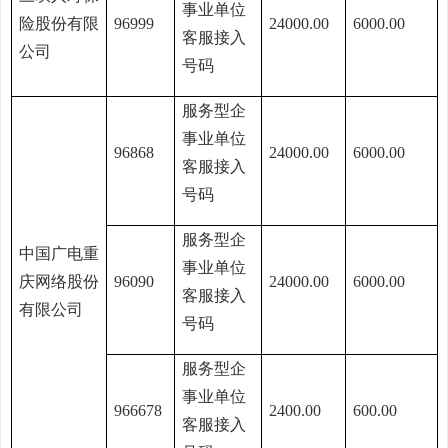
事业单位
险股份有限
96999
24000.00
6000.00
客服接入
公司
号码
服务型企
事业单位
96868
24000.00
6000.00
客服接入
号码
服务型企
中国广电重
事业单位
庆网络股份
96090
24000.00
6000.00
客服接入
有限公司
号码
服务型企
事业单位
966678
2400.00
600.00
客服接入