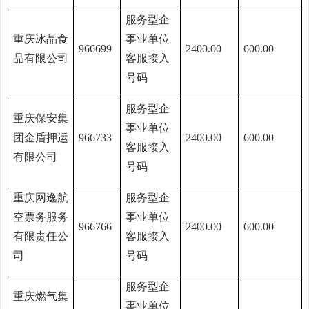
服务型企
重庆冰晶食
事业单位
966699
2400.00
600.00
品有限公司
客服接入
号码
服务型企
重庆保安集
事业单位
团金盾押运
966733
2400.00
600.00
客服接入
有限公司
号码
重庆网逸航
服务型企
空票务服务
事业单位
966766
2400.00
600.00
有限责任公
客服接入
司
号码
服务型企
重庆燃气集
事业单位