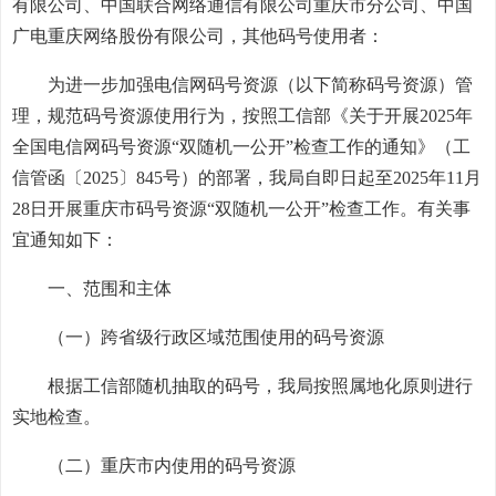
有限公司、中国联合网络通信有限公司重庆市分公司、中国
广电重庆网络股份有限公司，其他码号使用者：
为进一步加强电信网码号资源（以下简称码号资源）管
理，规范码号资源使用行为，按照工信部《关于开展2025年
全国电信网码号资源“双随机一公开”检查工作的通知》（工
信管函〔2025〕845号）的部署，我局自即日起至2025年11月
28日开展重庆市码号资源“双随机一公开”检查工作。有关事
宜通知如下：
一、范围和主体
（一）跨省级行政区域范围使用的码号资源
根据工信部随机抽取的码号，我局按照属地化原则进行
实地检查。
（二）重庆市内使用的码号资源