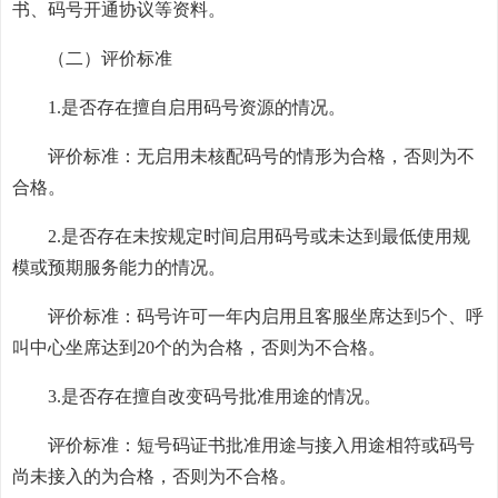
书、码号开通协议等资料。
（二）评价标准
1.是否存在擅自启用码号资源的情况。
评价标准：无启用未核配码号的情形为合格，否则为不
合格。
2.是否存在未按规定时间启用码号或未达到最低使用规
模或预期服务能力的情况。
评价标准：码号许可一年内启用且客服坐席达到5个、呼
叫中心坐席达到20个的为合格，否则为不合格。
3.是否存在擅自改变码号批准用途的情况。
评价标准：短号码证书批准用途与接入用途相符或码号
尚未接入的为合格，否则为不合格。