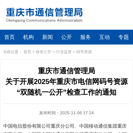
首页
机构
新闻
公开
服务
互动
专题
当前位置：
首页
>
政务公开
>
行业监督
>
码号资源
重庆市通信管理局
关于开展2025年重庆市电信网码号资源
“双随机一公开”检查工作的通知
发布时间：2025-11-06 17:24
中国电信股份有限公司重庆分公司、中国移动通信集团重庆