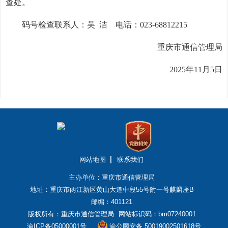
查处。
码号检查联系人：吴 洁 电话：023-68812215
重庆市通信管理局
2025年11月5日
网站地图
联系我们
主办单位：重庆市通信管理局
地址：重庆市两江新区黄山大道中段55号附一号麒麟座B
邮编：401121
版权所有：重庆市通信管理局
网站标识码：bm07240001
渝ICP备05000001号
渝公网安备 50019002501618号