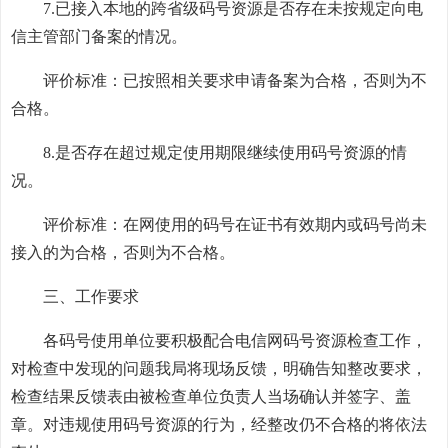
7.已接入本地的跨省级码号资源是否存在未按规定向电
信主管部门备案的情况。
评价标准：已按照相关要求申请备案为合格，否则为不
合格。
8.是否存在超过规定使用期限继续使用码号资源的情
况。
评价标准：在网使用的码号在证书有效期内或码号尚未
接入的为合格，否则为不合格。
三、工作要求
各码号使用单位要积极配合电信网码号资源检查工作，
对检查中发现的问题我局将现场反馈，明确告知整改要求，
检查结果反馈表由被检查单位负责人当场确认并签字、盖
章。对违规使用码号资源的行为，经整改仍不合格的将依法