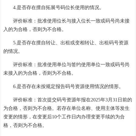
4.是否存在擅自拓展号码位长使用的情况。
评价标准：批准使用位长与接入位长一致或码号尚未接
入的为合格，否则为不合格。
5.是否存在擅自转让、出租或变相转让、出租码号资源
的情况。
评价标准：批准使用单位与签约使用单位一致或码号尚
未接入的为合格，否则为不合格。
6.是否存在未按规定报告码号资源使用情况的情形。
评价标准：首次提交码号资源年报在2025年3月31日前的
为合格，否则为不合格。若存在单位名称、使用主体等发生
变更的情形，在变更后10个工作日内办理变更手续的为合
格，否则为不合格。