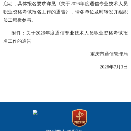
启动，具体报名要求详见《关于2026年度通信专业技术人员
职业资格考试报名工作的通告》，请各单位及时转发并组织
员工积极参与。
附件：
关于2026年度通信专业技术人员职业资格考试报
名工作的通告
重庆市通信管理局
202
6
年
7月
3
日