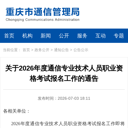
首页
机构
新闻
公开
服务
互动
专题
当前位置：
首页
>
政务公开
>
通知公告
>
公告公示
关于2026年度通信专业技术人员职业资
格考试报名工作的通告
发布时间：2026-07-03 18:11
各相关单位：
2026年度通信专业技术人员职业资格考试报名工作即将