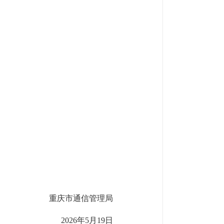
重庆市通信管理局
2026年5月19日