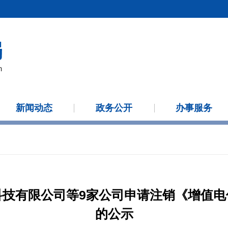
新闻动态
政务公开
办事服务
科技有限公司等9家公司申请注销《增值电
的公示