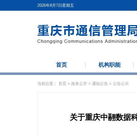
2026年8月7日星期五
首页
机构职能
当前位置：
首页
>
政务公开
>
通知公告
>
公告公示
关于重庆中翮数据