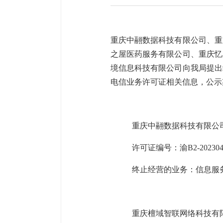
重庆中翮数据科技有限公司、重
之屋医药服务有限公司、重庆忆
境信息科技有限公司向我局提出
电信业务许可证相关信息，公示
重庆中翮数据科技有限公
许可证编号：渝
B2-20230
终止经营的业务：信息服
重庆檀域智联网络科技有