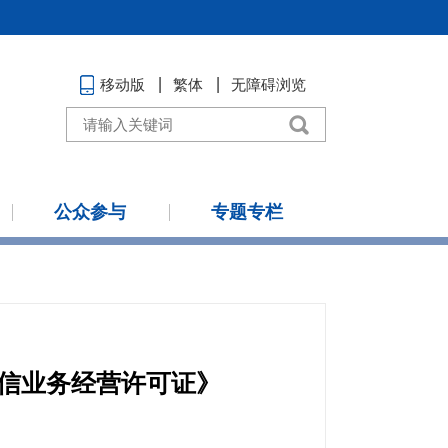
移动版
繁体
无障碍浏览
公众参与
专题专栏
信业务经营许可证》