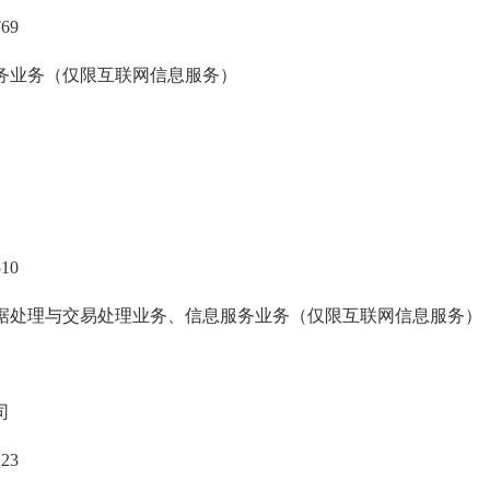
769
务业务（仅限互联网信息服务）
510
据处理与交易处理业务、信息服务业务（仅限互联网信息服务）
司
223