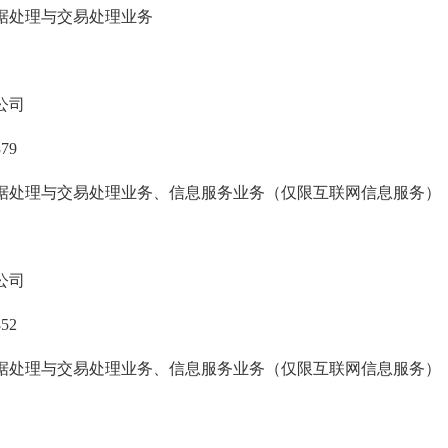
据处理与交易处理业务
公司
379
据处理与交易处理业务、信息服务业务（仅限互联网信息服务）
公司
852
据处理与交易处理业务、信息服务业务（仅限互联网信息服务）