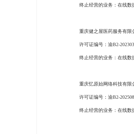
终止经营的业务：在线数
重庆健之屋医药服务有限
许可证编号：渝
B2-20230
终止经营的业务：在线数
重庆忆原始网络科技有限
许可证编号：渝
B2-20250
终止经营的业务：在线数