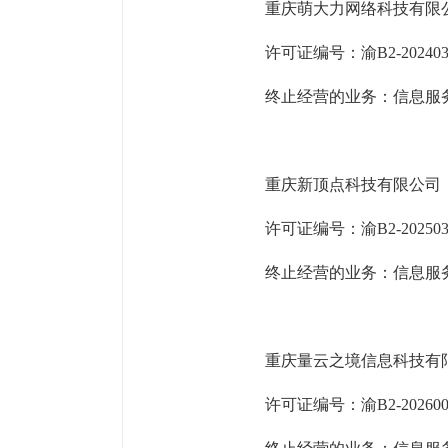
重庆萌大力网络科技有限
许可证编号：渝
B2-20240
终止经营的业务：信息服
重庆新顶点科技有限公司
许可证编号：渝
B2-20250
终止经营的业务：信息服
重庆量云之境信息科技有
许可证编号：渝
B2-20260