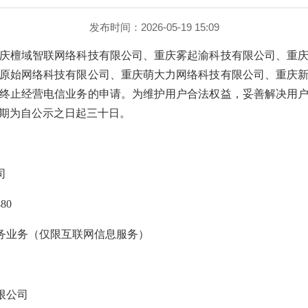
发布时间：2026-05-19 15:09
庆檀域智联网络科技有限公司、重庆雾起渝科技有限公司、重
原始网络科技有限公司、重庆萌大力网络科技有限公司、重庆
终止经营电信业务的申请。为维护用户合法权益，妥善解决用
期为自公示之日起三十日。
司
480
务业务（仅限互联网信息服务）
限公司