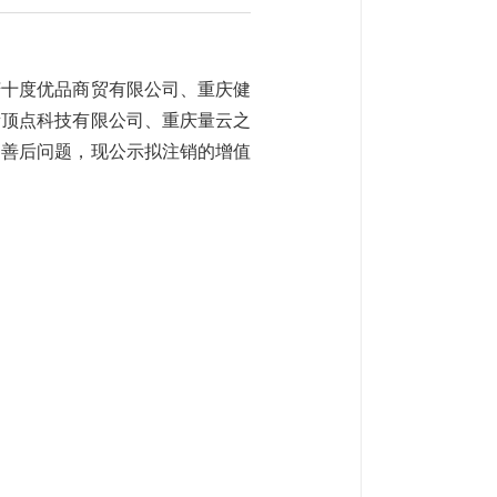
庆十度优品商贸有限公司、重庆健
新顶点科技有限公司、重庆量云之
户善后问题，现公示拟注销的增值