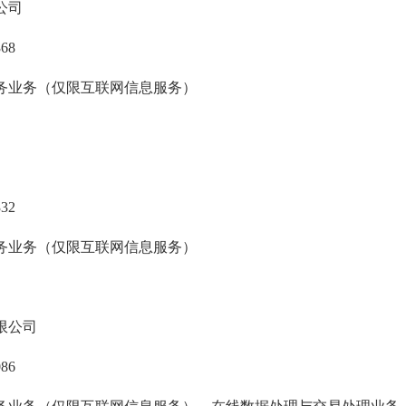
公司
368
务业务（仅限互联网信息服务）
332
务业务（仅限互联网信息服务）
限公司
086