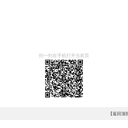
扫一扫在手机打开当前页
【返回顶