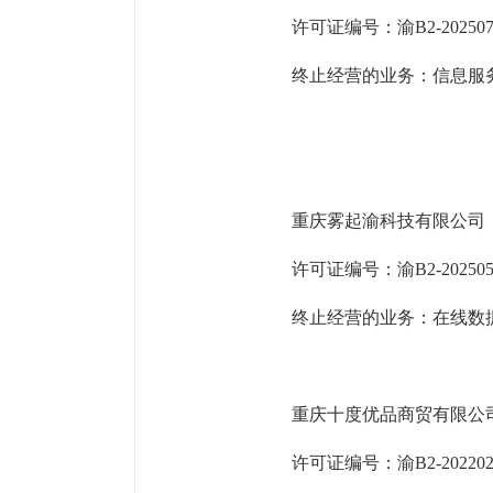
许可证编号：渝
B2-20250
终止经营的业务：信息服
重庆雾起渝科技有限公司
许可证编号：渝
B2-20250
终止经营的业务：在线数
重庆十度优品商贸有限公
许可证编号：渝
B2-20220