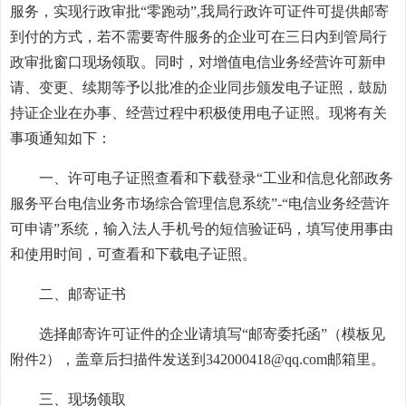
服务，实现行政审批“零跑动”,我局行政许可证件可提供邮寄
到付的方式，若不需要寄件服务的企业可在三日内到管局行
政审批窗口现场领取。同时，对增值电信业务经营许可新申
请、变更、续期等予以批准的企业同步颁发电子证照，鼓励
持证企业在办事、经营过程中积极使用电子证照。现将有关
事项通知如下：
一、许可电子证照查看和下载登录“工业和信息化部政务
服务平台电信业务市场综合管理信息系统”-“电信业务经营许
可申请”系统，输入法人手机号的短信验证码，填写使用事由
和使用时间，可查看和下载电子证照。
二、邮寄证书
选择邮寄许可证件的企业请填写“邮寄委托函”（模板见
附件2），盖章后扫描件发送到342000418@qq.com邮箱里。
三、现场领取