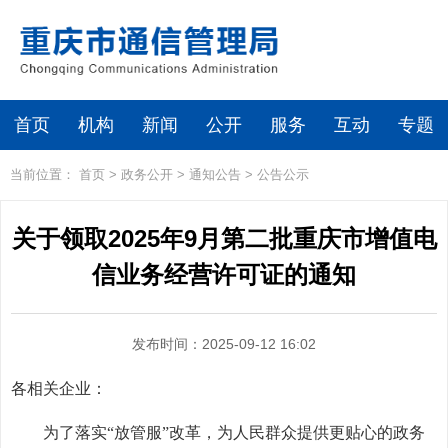
首页
机构
新闻
公开
服务
互动
专题
当前位置：
首页
>
政务公开
>
通知公告
>
公告公示
关于领取2025年9月第二批重庆市增值电
信业务经营许可证的通知
发布时间：2025-09-12 16:02
各相关企业：
为了落实“放管服”改革，为人民群众提供更贴心的政务