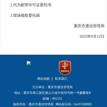
2.
代为邮寄许可证委托书
3.
现场领取委托函
重庆市通信管理局
2025年9月12日
网站地图
联系我们
主办单位：重庆市通信管理局
地址：重庆市两江新区黄山大道中段55号附一号麒麟座B
邮编：401121
版权所有：重庆市通信管理局
网站标识码：bm07240001