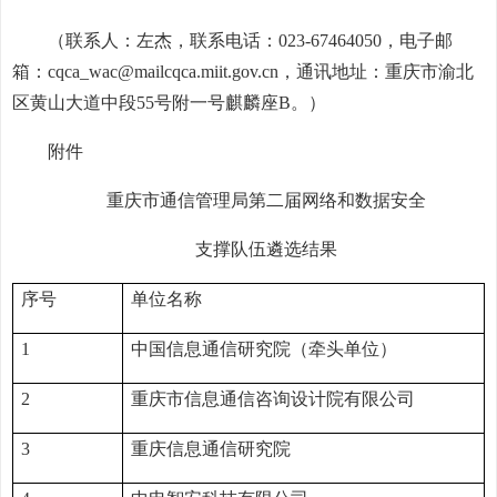
（联系人：左杰，联系电话：023-67464050，电子邮
箱：cqca_wac@mailcqca.miit.gov.cn，通讯地址：重庆市渝北
区黄山大道中段55号附一号麒麟座B。）
附件
重庆市通信管理局第二届网络和数据安全
支撑队伍遴选结果
序号
单位名称
1
中国信息通信研究院（牵头单位）
2
重庆市信息通信咨询设计院有限公司
3
重庆信息通信研究院