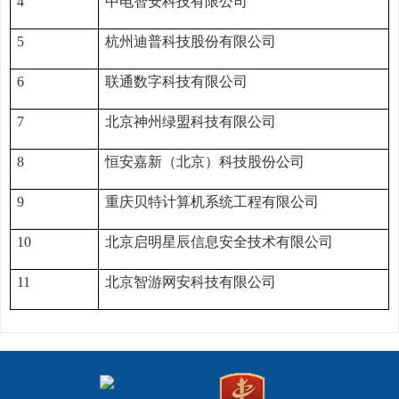
4
中电智安科技有限公司
5
杭州迪普科技股份有限公司
6
联通数字科技有限公司
7
北京神州绿盟科技有限公司
8
恒安嘉新（北京）科技股份公司
9
重庆贝特计算机系统工程有限公司
10
北京启明星辰信息安全技术有限公司
11
北京智游网安科技有限公司