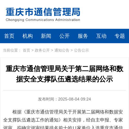
首页
机构
新闻
公开
服务
互动
专题
当前位置：
首页
>
政务公开
>
通知公告
>
公告公示
重庆市通信管理局关于第二届网络和数
据安全支撑队伍遴选结果的公示
发布时间：2025-08-04 09:24
根据《重庆市通信管理局关于开展第二届网络和数据安
全支撑队伍遴选工作的通知》相关安排，经自主申报、专家
评审，拟确定评审结果排名前十的11家单位入选重庆市通信