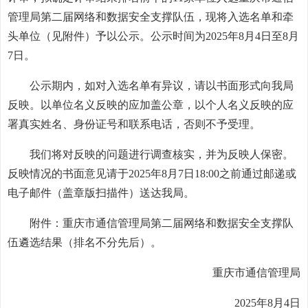
管理局第二届网络和数据安全支撑队伍，现将入选名单和牵
头单位（见附件）予以公示。公示时间为2025年8月4日至8月
7日。
公示期内，如对入选名单有异议，请以书面形式向我局
反映。以单位名义反映的应加盖公章，以个人名义反映的应
署真实姓名、身份证号和联系电话，否则不予受理。
我们将对反映的问题进行调查核实，并为反映人保密。
反映情况的书面意见请于2025年8月7日18:00之前通过邮递或
电子邮件（盖章版扫描件）送达我局。
附件：重庆市通信管理局第二届网络和数据安全支撑队
伍遴选结果（排名不分先后）。
重庆市通信管理局
2025年8月4日