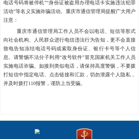
电话号码将被停机”“身份证被盗用办理电话卡实施违法犯罪
活动”等名义实施诈骗活动。重庆市通信管理局提醒广大用户
注意：
重庆市通信管理局工作人员
不会以电话、短信等形式
向社会机构、人民群众进行电信违法行为告知，更不会直接
致电告知冻结电话号码或索取身份证、银行卡号等个人信
息。请警惕不法分子利用“改号软件”冒充国家机关工作人员
实施电话诈骗。
如接到类似电话，请保持高度警惕，不要拨
打短信中指定电话、点击链接和汇款，切勿泄露个人隐私，
并及时拨打110报警，谨防上当受骗。