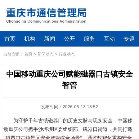
首页
机构
新闻
公开
服务
互动
专题
当前位置：
首页
>
新闻动态
>
行业动态
中国移动重庆公司赋能磁器口古镇安全
智管
发布时间：2026-05-13 18:52
为守护千年古镇磁器口的历史文脉与现实安全，中国移
动重庆公司携手沙坪坝区委组织部、磁器口街道，共同打造
“磁器口古镇景区安全智管综合场景”，通过数智化重构安全