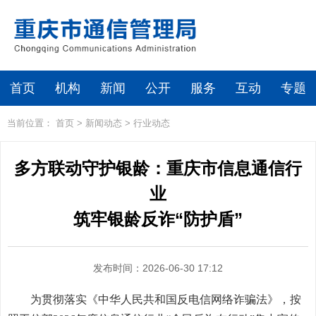
首页
机构
新闻
公开
服务
互动
专题
当前位置：
首页
>
新闻动态
>
行业动态
多方联动守护银龄：重庆市信息通信行
业
筑牢银龄反诈“防护盾”
发布时间：2026-06-30 17:12
为贯彻落实《中华人民共和国反电信网络诈骗法》，按