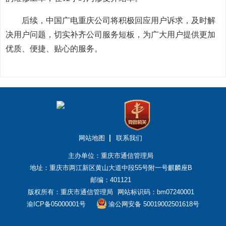
后续，中国广电重庆公司将积极回应用户诉求，及时解
决用户问题，切实补齐公司服务短板，为广大用户提供更加
优质、便捷、贴心的服务。
网站地图
联系我们
主办单位：重庆市通信管理局
地址：重庆市两江新区黄山大道中段55号附一号麒麟座B
邮编：401121
版权所有：重庆市通信管理局
网站标识码：bm07240001
渝ICP备05000001号
渝公网安备 50019002501618号