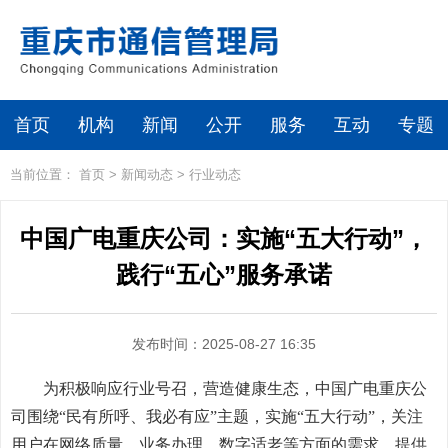
首页
机构
新闻
公开
服务
互动
专题
当前位置：
首页
>
新闻动态
>
行业动态
中国广电重庆公司：实施“五大行动”，
践行“五心”服务承诺
发布时间：2025-08-27 16:35
为积极响应行业号召，营造健康生态，中国广电重庆公
司围绕“民有所呼、我必有应”主题，实施“五大行动”，关注
用户在网络质量、业务办理、数字适老等方面的需求，提供