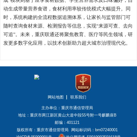
成”模块则基于应季食材数据、学生营养需求及口味偏好，自
动生成带量营养食谱，食材利用率较传统模式大幅提升。同
时，系统构建的全流程数据追溯体系，让家长与监管部门可
随时查询食材来源、检测报告等信息，实现“来源可查、去向
可追”。未来，重庆联通还将聚焦教育、医疗等民生领域，研
发更多数字化应用，以技术创新助力超大城市治理现代化。
网站地图
联系我们
主办单位：重庆市通信管理局
地址：重庆市两江新区黄山大道中段55号附一号麒麟座B
邮编：401121
版权所有：重庆市通信管理局
网站标识码：bm07240001