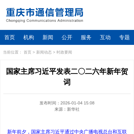
首页
机构
新闻
公开
服务
互动
专题
当前位置：
首页
>
新闻动态
>
时政要闻
国家主席习近平发表二〇二六年新年贺
词
发布时间：2026-01-04 15:08
来源：
新华社
新年前夕，国家主席习近平通过中央广播电视总台和互联