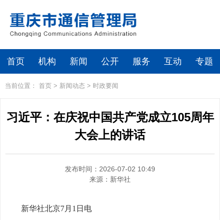
首页
机构
新闻
公开
服务
互动
专题
当前位置：
首页
>
新闻动态
>
时政要闻
习近平：在庆祝中国共产党成立105周年
大会上的讲话
发布时间：2026-07-02 10:49
来源：
新华社
新华社北京7月1日电