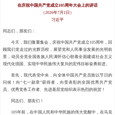
在庆祝中国共产党成立105周年大会上的讲话
（2026年7月1日）
习近平
同志们，朋友们：
今天，我们隆重集会，庆祝中国共产党成立105周年，回
顾我们党走过的光辉历程，展望党和人民事业发展的光明前
景，动员全党全国各族人民满怀信心朝着全面建成社会主义
现代化强国、实现中华民族伟大复兴的宏伟目标奋勇前进。
首先，我代表党中央，向全体中国共产党员致以节日的
问候！向“七一勋章”获得者，向受表彰的全国优秀共产党
员、优秀党务工作者、先进基层党组织表示热烈的祝贺！
同志们、朋友们！
105年前，在中国人民和中华民族的伟大觉醒中，在马克