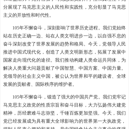
分展现了马克思主义的人民性和实践性，充分彰显了马克思
主义的开放性和时代性。
105年不懈奋斗，深刻影响了世界历史进程。我们党始终
站在历史正确一边、站在人类文明进步一边，以自强不息的
奋斗深刻改变了世界发展的趋势和格局。今天，党领导人民
推进中国式现代化，创造了人类文明新形态，拓展了发展中
国家走向现代化的途径。我们推动构建人类命运共同体，为
解决人类重大问题贡献了中国智慧、中国方案、中国力量。
党领导的社会主义中国，被公认为世界和平的建设者、全球
发展的贡献者、国际秩序的维护者。
105年不懈奋斗，锻造了强大的中国共产党。我们党牢记
马克思主义政党的性质宗旨和奋斗目标，大力弘扬伟大建党
精神，历经磨难斗志弥坚，千锤百炼更加坚强。今天，我们
党已经发展成为具有重大全球影响力的世界第一大执政党，