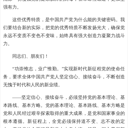
强有力。
这些优秀特质，是中国共产党为什么能的关键密码。我
们要结合新的实际，把党的优秀特质不断发扬光大，确保党
永远不变质不变色不变味，始终具有强大创造力凝聚力战斗
力。
同志们、朋友们！
“功崇惟志，业广惟勤。”实现新时代新征程党的使命任
务，要求全体中国共产党人坚定信心、接续奋斗，不断创造
无愧于时代和人民的新业绩。
——坚定信心、接续奋斗，必须坚持党的基本理论、基
本路线、基本方略。党的基本理论、基本路线、基本方略是
党和人民经过艰辛探索取得的重大成果，是党和国家事业的
根本遵循。新征程上，全党必须保持道不变、志不改的定