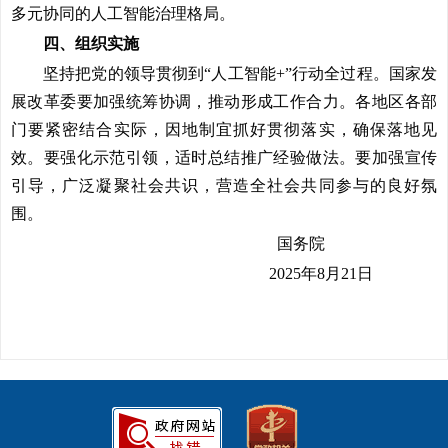
多元协同的人工智能治理格局。
四、组织实施
坚持把党的领导贯彻到“人工智能+”行动全过程。国家发
展改革委要加强统筹协调，推动形成工作合力。各地区各部
门要紧密结合实际，因地制宜抓好贯彻落实，确保落地见
效。要强化示范引领，适时总结推广经验做法。要加强宣传
引导，广泛凝聚社会共识，营造全社会共同参与的良好氛
围。
国务院
2025年8月21日