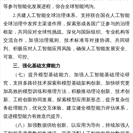
等参与智能化发展进程，弥合全球智能鸿沟。
2.共建人工智能全球治理体系。
支持联合国在人工智能
全球治理中发挥主渠道作用，探索形成各国广泛参与的治理
框架，共同应对全球性挑战。深化与国际组织、专业机构等
交流合作，加强治理规则、技术标准等对接协调。共同研
判、积极应对人工智能应用风险，确保人工智能发展安全、
可靠、可控。
三、强化基础支撑能力
（七）提升模型基础能力。
加强人工智能基础理论研
究，支持多路径技术探索和模型基础架构创新。加快研究更
加高效的模型训练和推理方法，积极推动理论创新、技术创
新、工程创新协同发展。探索模型应用新形态，提升复杂任
务处理能力，优化交互体验。建立健全模型能力评估体系，
促进模型能力有效迭代提升。
（八）加强数据供给创新。
以应用为导向，持续加强人