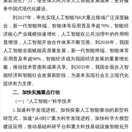
展新质生产力，使全体人民共享人工智能发展成果，更好服
务中国式现代化建设。
到2027年，率先实现人工智能与6大重点领域广泛深度融
合，新一代智能终端、智能体等应用普及率超70%，智能经
济核心产业规模快速增长，人工智能在公共治理中的作用明
显增强，人工智能开放合作体系不断完善。到2030年，我国
人工智能全面赋能高质量发展，新一代智能终端、智能体等
应用普及率超90%，智能经济成为我国经济发展的重要增长
极，推动技术普惠和成果共享。到2035年，我国全面步入智
能经济和智能社会发展新阶段，为基本实现社会主义现代化
提供有力支撑。
二、加快实施重点行动
（一）“人工智能+”科学技术
1.加速科学发现进程。
加快探索人工智能驱动的新型科
研范式，加速“从0到1”重大科学发现进程。加快科学大模型
建设应用，推动基础科研平台和重大科技基础设施智能化升