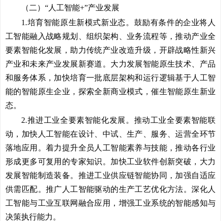
（二）“人工智能+”产业发展
1.培育智能原生新模式新业态。
鼓励有条件的企业将人
工智能融入战略规划、组织架构、业务流程等，推动产业全
要素智能化发展，助力传统产业改造升级，开辟战略性新兴
产业和未来产业发展新赛道。大力发展智能原生技术、产品
和服务体系，加快培育一批底层架构和运行逻辑基于人工智
能的智能原生企业，探索全新商业模式，催生智能原生新业
态。
2.推进工业全要素智能化发展。
推动工业全要素智能联
动，加快人工智能在设计、中试、生产、服务、运营全环节
落地应用。着力提升全员人工智能素养与技能，推动各行业
形成更多可复用的专家知识。加快工业软件创新突破，大力
发展智能制造装备。推进工业供应链智能协同，加强自适应
供需匹配。推广人工智能驱动的生产工艺优化方法。深化人
工智能与工业互联网融合应用，增强工业系统的智能感知与
决策执行能力。