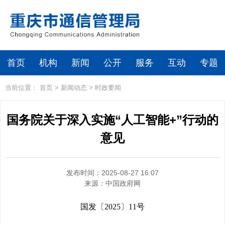
首页
机构
新闻
公开
服务
互动
专题
当前位置：
首页
>
新闻动态
>
时政要闻
国务院关于深入实施“人工智能+”行动的
意见
发布时间：2025-08-27 16:07
来源：
中国政府网
国发〔2025〕11号