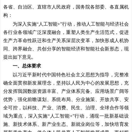
各省、自治区、直辖市人民政府，国务院各部委、各直属机
构：
为深入实施“人工智能+”行动，推动人工智能与经济社会
各行业各领域广泛深度融合，重塑人类生产生活范式，促进
生产力革命性跃迁和生产关系深层次变革，加快形成人机协
同、跨界融合、共创分享的智能经济和智能社会新形态，现
提出如下意见。
一、总体要求
以习近平新时代中国特色社会主义思想为指导，完整准
确全面贯彻新发展理念，坚持以人民为中心的发展思想，充
分发挥我国数据资源丰富、产业体系完备、应用场景广阔等
优势，强化前瞻谋划、系统布局、分业施策、开放共享、安
全可控，以科技、产业、消费、民生、治理、全球合作等领
域为重点，深入实施“人工智能+”行动，涌现一批新基础设
施、新技术体系、新产业生态、新就业岗位等，加快培育发