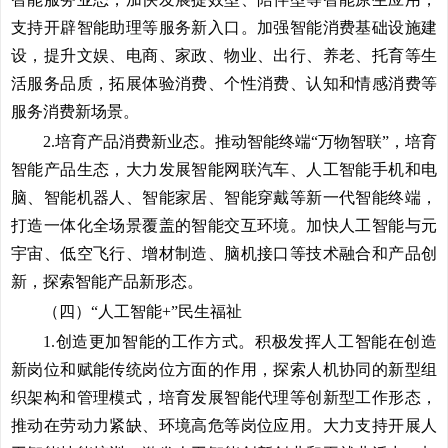
支持开辟智能助理等服务新入口。加强智能消费基础设施建
设，提升文娱、电商、家政、物业、出行、养老、托育等生
活服务品质，拓展体验消费、个性消费、认知和情感消费等
服务消费新场景。
2.培育产品消费新业态。
推动智能终端“万物智联”，培育
智能产品生态，大力发展智能网联汽车、人工智能手机和电
脑、智能机器人、智能家居、智能穿戴等新一代智能终端，
打造一体化全场景覆盖的智能交互环境。加快人工智能与元
宇宙、低空飞行、增材制造、脑机接口等技术融合和产品创
新，探索智能产品新形态。
（四）“人工智能+”民生福祉
1.创造更加智能的工作方式。
积极发挥人工智能在创造
新岗位和赋能传统岗位方面的作用，探索人机协同的新型组
织架构和管理模式，培育发展智能代理等创新型工作形态，
推动在劳动力紧缺、环境高危等岗位应用。大力支持开展人