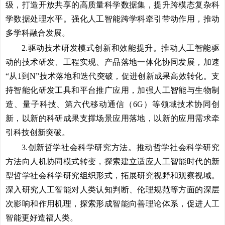
级，打造开放共享的高质量科学数据集，提升跨模态复杂科
学数据处理水平。强化人工智能跨学科牵引带动作用，推动
多学科融合发展。
2.驱动技术研发模式创新和效能提升。
推动人工智能驱
动的技术研发、工程实现、产品落地一体化协同发展，加速
“从1到N”技术落地和迭代突破，促进创新成果高效转化。支
持智能化研发工具和平台推广应用，加强人工智能与生物制
造、量子科技、第六代移动通信（6G）等领域技术协同创
新，以新的科研成果支撑场景应用落地，以新的应用需求牵
引科技创新突破。
3.创新哲学社会科学研究方法。
推动哲学社会科学研究
方法向人机协同模式转变，探索建立适应人工智能时代的新
型哲学社会科学研究组织形式，拓展研究视野和观察视域。
深入研究人工智能对人类认知判断、伦理规范等方面的深层
次影响和作用机理，探索形成智能向善理论体系，促进人工
智能更好造福人类。