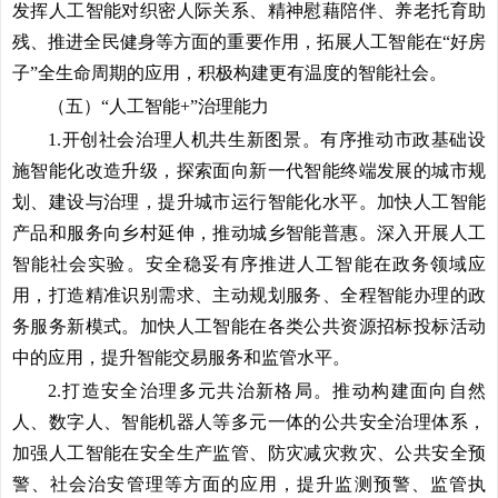
发挥人工智能对织密人际关系、精神慰藉陪伴、养老托育助
残、推进全民健身等方面的重要作用，拓展人工智能在“好房
子”全生命周期的应用，积极构建更有温度的智能社会。
（五）“人工智能+”治理能力
1.开创社会治理人机共生新图景。
有序推动市政基础设
施智能化改造升级，探索面向新一代智能终端发展的城市规
划、建设与治理，提升城市运行智能化水平。加快人工智能
产品和服务向乡村延伸，推动城乡智能普惠。深入开展人工
智能社会实验。安全稳妥有序推进人工智能在政务领域应
用，打造精准识别需求、主动规划服务、全程智能办理的政
务服务新模式。加快人工智能在各类公共资源招标投标活动
中的应用，提升智能交易服务和监管水平。
2.打造安全治理多元共治新格局。
推动构建面向自然
人、数字人、智能机器人等多元一体的公共安全治理体系，
加强人工智能在安全生产监管、防灾减灾救灾、公共安全预
警、社会治安管理等方面的应用，提升监测预警、监管执