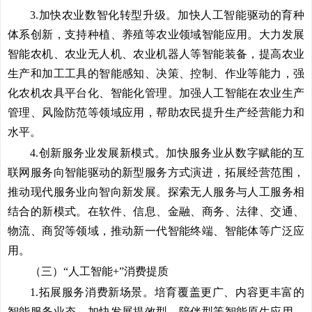
3.加快农业数智化转型升级。
加快人工智能驱动的育种
体系创新，支持种植、养殖等农业领域智能应用。大力发展
智能农机、农业无人机、农业机器人等智能装备，提高农业
生产和加工工具的智能感知、决策、控制、作业等能力，强
化农机农具平台化、智能化管理。加强人工智能在农业生产
管理、风险防范等领域应用，帮助农民提升生产经营能力和
水平。
4.创新服务业发展新模式。
加快服务业从数字赋能的互
联网服务向智能驱动的新型服务方式演进，拓展经营范围，
推动现代服务业向智向新发展。探索无人服务与人工服务相
结合的新模式。在软件、信息、金融、商务、法律、交通、
物流、商贸等领域，推动新一代智能终端、智能体等广泛应
用。
（三）“人工智能+”消费提质
1.拓展服务消费新场景。
培育覆盖更广、内容更丰富的
智能服务业态，加快发展提效型、陪伴型等智能原生应用，