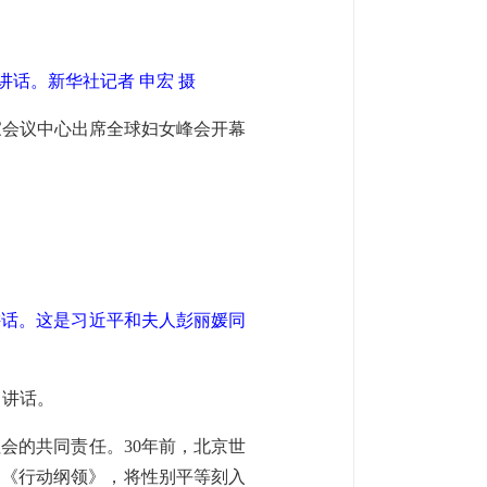
讲话。新华社记者 申宏 摄
国家会议中心出席全球妇女峰会开幕
讲话。这是习近平和夫人彭丽媛同
旨讲话。
会的共同责任。30年前，北京世
和《行动纲领》，将性别平等刻入