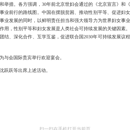
和举措。各方强调，30年前北京世妇会通过的《北京宣言》和
事业前行的路线图。中国在摆脱贫困、推动性别平等、促进妇
事业发展的同时，以鲜明责任担当和强大领导力为世界妇女事
作用，性别平等和妇女发展是人类社会可持续发展的关键因素
团结、深化合作、互学互鉴，促进联合国2030年可持续发展议
为与会国际贵宾举行欢迎宴会。
沈跃跃等出席上述活动。
扫一扫在手机打开当前页