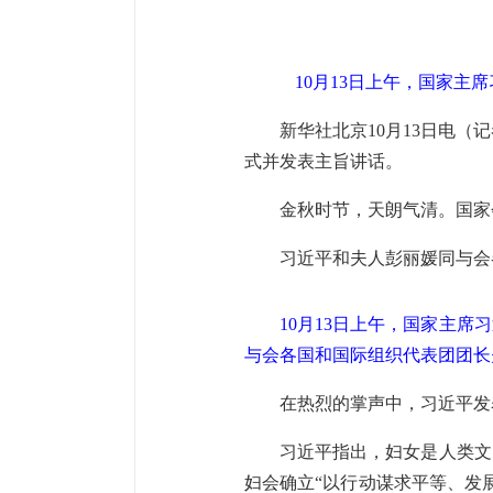
10月13日上午，国家主
新华社北京10月13日电（
式并发表主旨讲话。
金秋时节，天朗气清。国家
习近平和夫人彭丽媛同与会
10月13日上午，国家主
与会各国和国际组织代表团团长
在热烈的掌声中，习近平发
习近平指出，妇女是人类文
妇会确立“以行动谋求平等、发