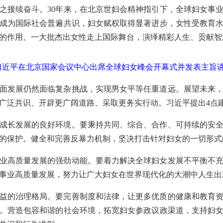
之接续奋斗。30年来，在北京世妇会精神指引下，全球妇女事
成为国际社会普遍共识，妇女赋权取得显著进步，女性受教育
的作用。一大批杰出女性走上国际舞台，演绎精彩人生、贡献智
席习近平在北京国家会议中心出席全球妇女峰会开幕式并发表主旨讲
面发展仍然面临复杂挑战，实现男女平等任重道远。展望未来
广泛共识、开辟更广阔道路、采取更务实行动。习近平提出4点
成长发展的良好环境。要秉持共同、综合、合作、可持续的安
的保护。健全和完善反暴力机制，坚决打击针对妇女的一切形式
业高质量发展的强劲动能。要着力解决全球妇女发展不平衡不
事业高质量发展，努力让广大妇女在世界现代化的大潮中人生出
益的治理格局。要完善制度和法律，让更多优质的健康和教育
。营造包容和谐的社会环境，拓宽妇女参政议政渠道，支持妇