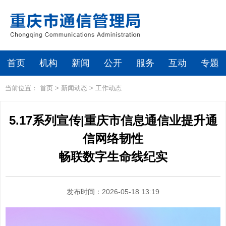
首页
机构
新闻
公开
服务
互动
专题
当前位置：
首页
>
新闻动态
>
工作动态
5.17系列宣传|重庆市信息通信业提升通
信网络韧性
畅联数字生命线纪实
发布时间：2026-05-18 13:19