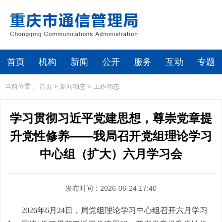
首页
机构
新闻
公开
服务
互动
专题
当前位置：
首页
>
新闻动态
>
工作动态
学习贯彻习近平党建思想，尊崇党章提
升党性修养——我局召开党组理论学习
中心组（扩大）六月学习会
发布时间：2026-06-24 17:40
2026年6月24日，局党组理论学习中心组召开六月学习