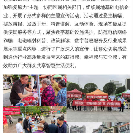
加强复原力”主题，协同区属相关部门，组织属地基础电信企
业，开展了形式多样的主题宣传活动。活动通过悬挂横幅、
摆放海报、发放手册、科普讲解、互动体验、现场答疑及提
供便民服务等方式，聚焦数字基础设施保护、防范电信网络
诈骗、电磁辐射科普、政策解读、数字普惠服务及行业成果
展示等重点内容，进行了广泛深入的宣传，让群众切实感受
到通信行业高质量发展带来的获得感、幸福感与安全感，有
效助力广大群众共享智慧生活便利。