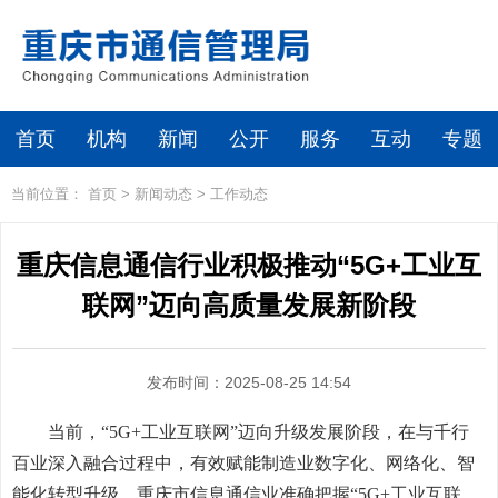
首页
机构
新闻
公开
服务
互动
专题
当前位置：
首页
>
新闻动态
>
工作动态
重庆信息通信行业积极推动“5G+工业互
联网”迈向高质量发展新阶段
发布时间：2025-08-25 14:54
当前，“5G+工业互联网”迈向升级发展阶段，在与千行
百业深入融合过程中，有效赋能制造业数字化、网络化、智
能化转型升级。重庆市信息通信业准确把握“5G+工业互联