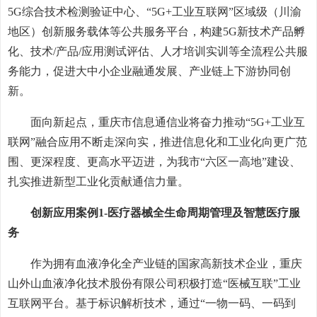
5G综合技术检测验证中心、“5G+工业互联网”区域级（川渝
地区）创新服务载体等公共服务平台，构建5G新技术产品孵
化、技术/产品/应用测试评估、人才培训实训等全流程公共服
务能力，促进大中小企业融通发展、产业链上下游协同创
新。
面向新起点，重庆市信息通信业将奋力推动“5G+工业互
联网”融合应用不断走深向实，推进信息化和工业化向更广范
围、更深程度、更高水平迈进，为我市“六区一高地”建设、
扎实推进新型工业化贡献通信力量。
创新应用案例1-医疗器械全生命周期管理及智慧医疗服
务
作为拥有血液净化全产业链的国家高新技术企业，重庆
山外山血液净化技术股份有限公司积极打造“医械互联”工业
互联网平台。基于标识解析技术，通过“一物一码、一码到