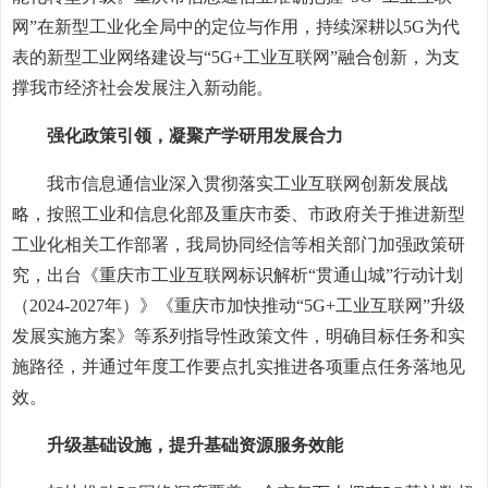
网”在新型工业化全局中的定位与作用，持续深耕以5G为代
表的新型工业网络建设与“5G+工业互联网”融合创新，为支
撑我市经济社会发展注入新动能。
强化政策引领，凝聚产学研用发展合力
我市信息通信业深入贯彻落实工业互联网创新发展战
略，按照工业和信息化部及重庆市委、市政府关于推进新型
工业化相关工作部署，我局协同经信等相关部门加强政策研
究，出台《重庆市工业互联网标识解析“贯通山城”行动计划
（2024-2027年）》《重庆市加快推动“5G+工业互联网”升级
发展实施方案》等系列指导性政策文件，明确目标任务和实
施路径，并通过年度工作要点扎实推进各项重点任务落地见
效。
升级基础设施，提升基础资源服务效能