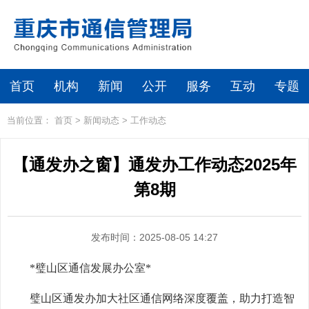
首页
机构
新闻
公开
服务
互动
专题
当前位置：
首页
>
新闻动态
>
工作动态
【通发办之窗】通发办工作动态2025年
第8期
发布时间：2025-08-05 14:27
*璧山区通信发展办公室*
璧山区通发办加大社区通信网络深度覆盖，助力打造智