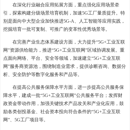
在深化行业融合应用拓展方面，重点强化应用场景牵
引，探索构建分级场景培育机制，加速5G工厂量质提升。特
别是面向中大型企业加快推进5G-A、人工智能等应用实践，
挖掘培育一批可复制、可推广的变革性优秀场景等。
在完善产业生态体系建设方面，大力提升“5G+工业互联
网”资源供给能力，推进“5G+工业互联网”区域协调发展。重
点面向网络、平台、安全等领域，加速建立“5G+工业互联
网”服务商资源池，围绕制造业需求，提供诊断咨询、数据分
析、安全防护等数字化服务和产品等。
在提高公共服务保障水平方面，进一步提高公共服务保
障水平，建成一批“5G+工业互联网”公共服务平台；发挥财
政资金带动作用，加强关键技术产品攻关和产业化应用，鼓
励各类创投基金、社会资本投向符合条件的“5G+工业互联
网”、5G工厂项目等。