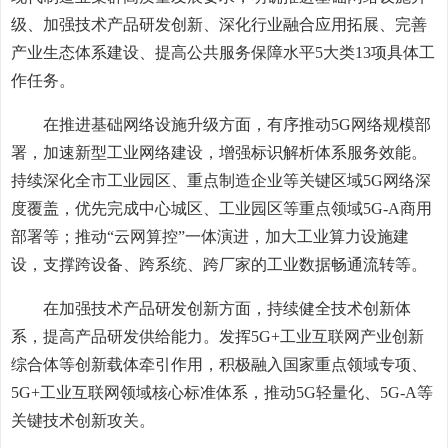
级、加强技术产品研发创新、深化行业融合应用拓展、完善
产业生态体系建设、提高公共服务保障水平5大类13项具体工
作任务。
在推进基础网络设施升级方面，有序推动5G网络规模部
署，加速新型工业网络建设，增强标识解析体系服务效能。
持续深化全市工业园区、重点制造企业等关键区域5G网络深
度覆盖，优先完成中心城区、工业园区等重点领域5G-A商用
部署等；推动“云网算控”一体演进，加大工业算力设施建
设，支撑跨设备、跨系统、跨厂家的工业数据畅通流转等。
在加强技术产品研发创新方面，持续健全技术创新体
系，提高产品研发供给能力。发挥5G+工业互联网产业创新
综合体等创新载体牵引作用，积极融入国家重点领域专项、
5G+工业互联网领域核心标准体系，推动5G轻量化、5G-A等
关键技术创新攻关。