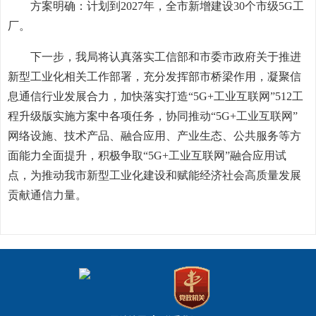
方案明确：计划到2027年，全市新增建设30个市级5G工
厂。
下一步，我局将认真落实工信部和市委市政府关于推进
新型工业化相关工作部署，充分发挥部市桥梁作用，凝聚信
息通信行业发展合力，加快落实打造“5G+工业互联网”512工
程升级版实施方案中各项任务，协同推动“5G+工业互联网”
网络设施、技术产品、融合应用、产业生态、公共服务等方
面能力全面提升，积极争取“5G+工业互联网”融合应用试
点，为推动我市新型工业化建设和赋能经济社会高质量发展
贡献通信力量。