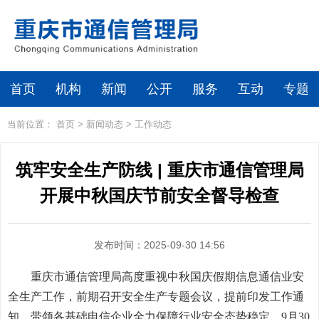
首页
机构
新闻
公开
服务
互动
专题
当前位置：
首页
>
新闻动态
>
工作动态
筑牢安全生产防线 | 重庆市通信管理局
开展中秋国庆节前安全督导检查
发布时间：2025-09-30 14:56
重庆市通信管理局高度重视中秋国庆假期信息通信业安
全生产工作，前期召开安全生产专题会议，提前印发工作通
知，带领各基础电信企业全力保障行业安全态势稳定。9月30