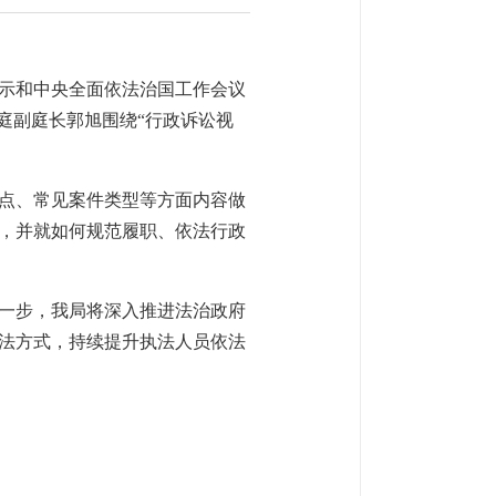
示和中央全面依法治国工作会议
判庭副庭长郭旭围绕“行政诉讼视
点、常见案件类型等方面内容做
，并就如何规范履职、依法行政
一步，我局将深入推进法治政府
法方式，持续提升执法人员依法