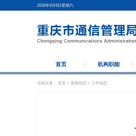
2026年8月8日星期六
首页
机构职能
当前位置：
首页
>
新闻动态
>
工作动态