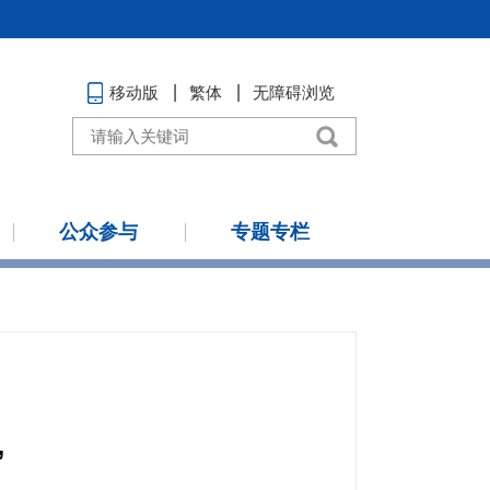
移动版
繁体
无障碍浏览
公众参与
专题专栏
”