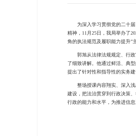
为深入学习贯彻党的二十届
精神，11月25日，我局举办了
角的执法规范及履职能力提升”
郭旭从法律法规规定、行政
了细致讲解。他通过鲜活、典型
提出了针对性和指导性的实务建
整场授课内容翔实、深入浅
建设，把法治贯穿到行政决策、
行政的能力和水平，为推进信息