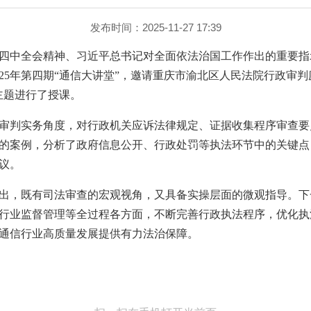
发布时间：2025-11-27 17:39
四中全会精神、习近平总书记对全面依法治国工作作出的重要指
2025年第四期“通信大讲堂”，邀请重庆市渝北区人民法院行政审
主题进行了授课。
审判实务角度，对行政机关应诉法律规定、证据收集程序审查要
的案例，分析了政府信息公开、行政处罚等执法环节中的关键点
议。
出，既有司法审查的宏观视角，又具备实操层面的微观指导。下
行业监督管理等全过程各方面，不断完善行政执法程序，优化执
通信行业高质量发展提供有力法治保障。