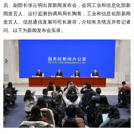
员、副部长张云明出席新闻发布会，会同工业和信息化部新
闻发言人、运行监测协调局局长陶青，工业和信息化部新闻
发言人、信息通信发展司司长谢存，介绍有关情况并答记者
问。以下为新闻发布会实录。