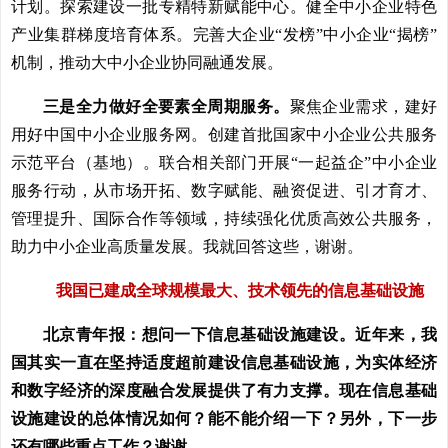
计划。探索建设一批专精特新赋能中心。健全中小企业特色
产业集群梯度培育体系。完善大企业“发榜”中小企业“揭榜”
机制，推动大中小企业协同融通发展。
三是全力做好全要素全周期服务。
聚焦企业需求，建好
用好中国中小企业服务网。创建首批国家中小企业公共服务
示范平台（基地）。联合相关部门开展“一起益企”中小企业
服务行动，从市场开拓、数字赋能、融资促进、引才育才、
管理提升、国际合作等领域，持续强化优质高效公共服务，
助力中小企业高质量发展。我就回答这些，谢谢。
我国已建成全球规模最大、技术领先的信息基础设施
北京青年报：想问一下信息基础设施建设。近年来，我
国其实一直在坚持适度超前建设信息基础设施，为实体经济
和数字经济的深度融合发展提供了有力支撑。现在信息基础
设施建设的总体情况如何？能不能介绍一下？另外，下一步
还有哪些重点工作？谢谢。