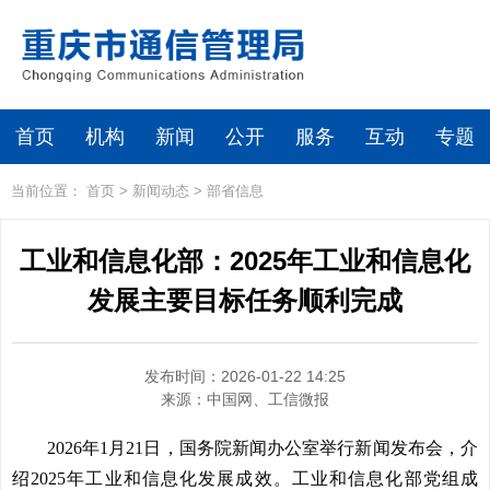
首页
机构
新闻
公开
服务
互动
专题
当前位置：
首页
>
新闻动态
>
部省信息
工业和信息化部：2025年工业和信息化
发展主要目标任务顺利完成
发布时间：2026-01-22 14:25
来源：
中国网、工信微报
2026年1月21日，国务院新闻办公室举行新闻发布会，介
绍2025年工业和信息化发展成效。工业和信息化部党组成