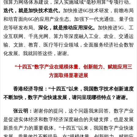
强算力网络体系建设，深入实施城域“毫秒用算”专项行动。
迭代，就是加快技术迭代。
加快推进6G技术研发，前瞻布局
和培育面向6G的应用产业生态。加强下一代光通信、量子信
息等研发布局。
深化，就是推动应用深化。
加快推进5G、工
业互联网、千兆光网、算力等深度融入工业、农业、交通运
输、文旅、教育、医疗等行业领域，全面服务经济社会数智
化发展。我就回答这些，谢谢。
“十四五”数字产业在规模体量、创新能力、赋能应用三
方面取得显著进展
香港经济导报：“十四五”以来，我国数字技术创新速度
不断加快，数字产业快速发展，请问呈现哪些特点？谢谢。
张云明：
谢谢你的提问，这个问题我来回答。数字产业
是促进实体经济和数字经济深度融合的关键支撑，也是发展
新质生产力的重要载体。“十四五”以来，我国数字产业快速
发展，质量效益不断提升，在“规模体量、创新能力、赋能应