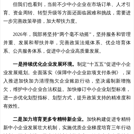
但我们也看到，当前不少中小企业在市场订单、人才引
育、资金周转、转型升级等方面还面临困难和挑战，需要进
一步完善政策举措，加大帮扶力度。
2026年，我部将坚持“两个毫不动摇”，坚持服务和管理
并重、发展和帮扶并举，完善政策法规体系、优企培育体
系、公共服务体系，促进中小企业高质量发展。
一是持续优化企业发展环境。
制定“十五五”促进中小企
业发展规划。全面落实《保障中小企业款项支付条例》，深
入推进加快加力清理拖欠企业账款行动，坚决遏制新增拖
欠，维护中小企业合法权益。加快修订中小企业划型标准，
进一步优化划型指标、划型方式，提升政策支持的精准度和
有效性。
二是加力培育更多专精特新企业。
加快构建促进专精特
新中小企业发展壮大机制，实施优质企业梯度培育三年行动