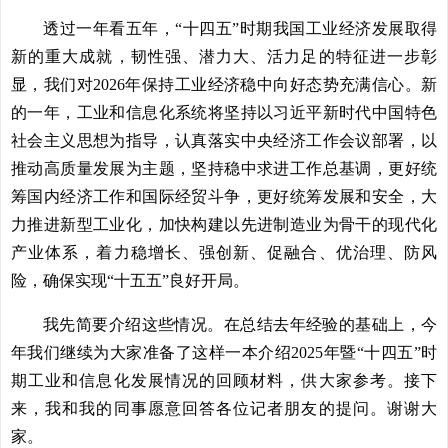
透过一年看五年，“十四五”时期我国工业经济发展取得
新的重大成就，韧性强、潜力大、活力足的特征进一步彰
显，我们对2026年保持工业经济稳中向好态势充满信心。新
的一年，工业和信息化系统将坚持以习近平新时代中国特色
社会主义思想为指导，认真落实中央经济工作会议部署，以
推动高质量发展为主题，坚持稳中求进工作总基调，更好统
筹国内经济工作和国际经贸斗争，更好统筹发展和安全，大
力推进新型工业化，加快构建以先进制造业为骨干的现代化
产业体系，着力稳增长、强创新、促融合、优治理、防风
险，确保实现“十五五”良好开局。
我先简要介绍这些情况。在总结去年经验的基础上，今
年我们继续为大家准备了这样一本介绍2025年暨“十四五”时
期工业和信息化发展情况的回顾材料，供大家参考。接下
来，我和我的同事愿意回答各位记者朋友的提问。谢谢大
家。