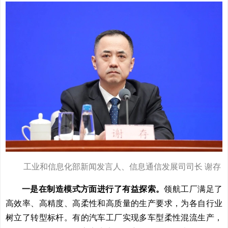
工业和信息化部新闻发言人、信息通信发展司司长 谢存
一是在制造模式方面进行了有益探索。
领航工厂满足了
高效率、高精度、高柔性和高质量的生产要求，为各自行业
树立了转型标杆。有的汽车工厂实现多车型柔性混流生产，