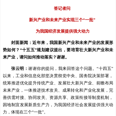
答记者问
新兴产业和未来产业实现三个“一批”
为我国经济发展提供强大动力
封面新闻：近年来，我国新兴产业和未来产业的发展形
势如何？“十五五”规划建议提出，要培育壮大新兴产业和未
来产业，请问如何推动落实？谢谢。
张云明：
谢谢你的提问，我来回答这个问题。“十四五”
以来，工业和信息化部坚决贯彻党中央、国务院决策部署，
统筹推进优化提升传统产业、发展壮大新兴产业、前瞻布局
未来产业，一体推进技术攻关、成果转化和产业化发展，完
善供需对接、协同攻关、资源共享、政策衔接等制度机制，
因地制宜发展新质生产力，为我国经济社会发展提供强大动
力，体现在三个“一批”。