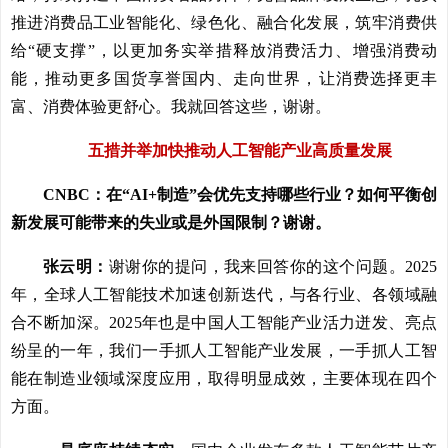
推进消费品工业智能化、绿色化、融合化发展，筑牢消费供
给“硬支撑”，以更加务实举措释放消费活力、增强消费动
能，推动更多国货享誉国内、走向世界，让消费选择更丰
富、消费体验更舒心。我就回答这些，谢谢。
五措并举加快推动人工智能产业高质量发展
CNBC：在“AI+制造”会优先支持哪些行业？如何平衡创
新发展可能带来的失业或是外国限制？谢谢。
张云明：
谢谢你的提问，我来回答你的这个问题。2025
年，全球人工智能技术加速创新迭代，与各行业、各领域融
合不断加深。2025年也是中国人工智能产业活力迸发、亮点
纷呈的一年，我们一手抓人工智能产业发展，一手抓人工智
能在制造业领域深度应用，取得明显成效，主要体现在四个
方面。