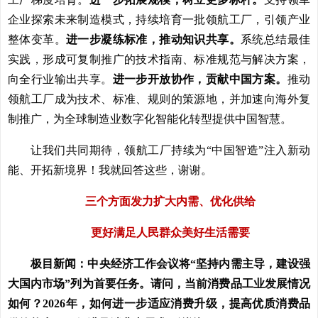
企业探索未来制造模式，持续培育一批领航工厂，引领产业
整体变革。
进一步凝练标准，推动知识共享。
系统总结最佳
实践，形成可复制推广的技术指南、标准规范与解决方案，
向全行业输出共享。
进一步开放协作，贡献中国方案。
推动
领航工厂成为技术、标准、规则的策源地，并加速向海外复
制推广，为全球制造业数字化智能化转型提供中国智慧。
让我们共同期待，领航工厂持续为“中国智造”注入新动
能、开拓新境界！我就回答这些，谢谢。
三个方面发力扩大内需、优化供给
更好满足人民群众美好生活需要
极目新闻：中央经济工作会议将“坚持内需主导，建设强
大国内市场”列为首要任务。请问，当前消费品工业发展情况
如何？2026年，如何进一步适应消费升级，提高优质消费品