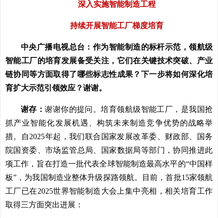
深入实施智能制造工程
持续开展智能工厂梯度培育
中央广播电视总台：作为智能制造的标杆示范，领航级
智能工厂的培育发展备受关注，它们在关键技术突破、产业
链协同等方面取得了哪些标志性成果？下一步将如何深化培
育扩大示范引领效应？谢谢。
谢存：
谢谢你的提问。培育领航级智能工厂，是我国抢
抓产业智能化发展机遇、构筑未来制造竞争优势的战略举
措。自2025年起，我们联合国家发展改革委、财政部、国务
院国资委、市场监管总局、国家数据局等部门，协同推进此
项工作，旨在打造一批代表全球智能制造最高水平的“中国样
板”，为我国制造业整体升级探路领航。目前，首批15家领航
工厂已在2025世界智能制造大会上集中亮相，相关培育工作
取得三方面突出进展：