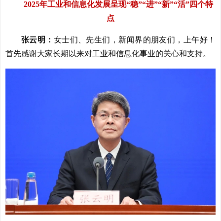
2025年工业和信息化发展呈现“稳”“进”“新”“活”四个特
点
张云明：
女士们、先生们，新闻界的朋友们，上午好！
首先感谢大家长期以来对工业和信息化事业的关心和支持。