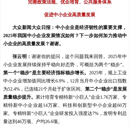
完善政策法规、优企培育、公共服务体系
促进中小企业高质量发展
大众新闻大众日报：中小企业是经济韧性的重要支撑，
2025年我国中小企业发展情况如何？下一步如何加力推动中
小企业的高质量发展？谢谢。
张云明：
谢谢你的提问，这个问题我来回答。2025年中
小企业发展持续保持平稳向好态势，可概括为两个“稳步”。
第一个“稳步”是主要经济指标稳步增长。
2025年，规上工业
中小企业增加值同比增长6.9%，12月当月中小企业出口指数
为52.4%，已连续21个月处于扩张区间。
第二个“稳步”是发展
质量稳步提升。
累计培育专精特新“小巨人”企业1.76万家、专
精特新中小企业超14万家、科技和创新型中小企业超60万
家。专精特新“小巨人”企业研发投入强度达7%，发明专利总
量达到46万项、户均26.6项。