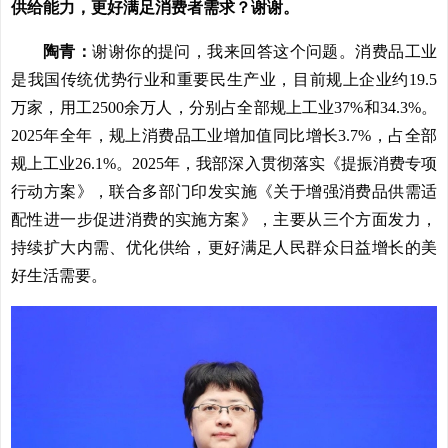
供给能力，更好满足消费者需求？谢谢。
陶青：
谢谢你的提问，我来回答这个问题。消费品工业
是我国传统优势行业和重要民生产业，目前规上企业约19.5
万家，用工2500余万人，分别占全部规上工业37%和34.3%。
2025年全年，规上消费品工业增加值同比增长3.7%，占全部
规上工业26.1%。2025年，我部深入贯彻落实《提振消费专项
行动方案》，联合多部门印发实施《关于增强消费品供需适
配性进一步促进消费的实施方案》，主要从三个方面发力，
持续扩大内需、优化供给，更好满足人民群众日益增长的美
好生活需要。