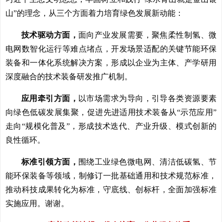
山”的理念，从三个方面着力培育绿色发展新动能：
技术驱动方面，
面向产业发展需要，聚焦柔性制氢、微
电网数智化运行等难点堵点，开发场景适配的关键节能环保
装备和一体化系统解决方案，形成以企业为主体、产学研用
深度融合的技术装备研发推广机制。
应用牵引方面，
以市场需求为导向，引导各类资源要素
向绿色低碳发展集聚，促进先进适用技术装备从“示范应用”
走向“规模化普及”，形成技术迭代、产业升级、模式创新的
良性循环。
标准引领方面，
围绕工业绿色微电网、清洁低碳氢、节
能环保装备等领域，制修订一批基础通用和技术规范标准，
推动科技成果转化为标准，守底线、创标杆，全面加强标准
实施应用。谢谢。