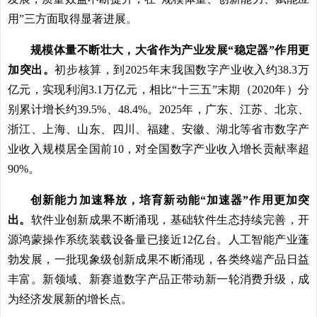
用”三方面取得显著进展。
规模体量不断壮大，大省作为产业发展“稳定器”作用更
加突出。
初步核算，到2025年末我国数字产业收入约38.3万
亿元，实现利润3.1万亿元，相比“十三五”末期（2020年）分
别累计增长约39.5%、48.4%。2025年，广东、江苏、北京、
浙江、上海、山东、四川、福建、安徽、湖北等省市数字产
业收入规模居全国前10，对全国数字产业收入增长贡献率超
90%。
创新能力加速释放，培育新动能“加速器”作用更加突
出。
软件业创新成果不断涌现，基础软件生态持续完善，开
源鸿蒙操作系统装载设备量已接近12亿台。人工智能产业蓬
勃发展，一批现象级创新成果不断涌现，各类终端产品日益
丰富。新领域、新赛道数字产品正带动新一轮消费升级，成
为经济发展新的增长点。