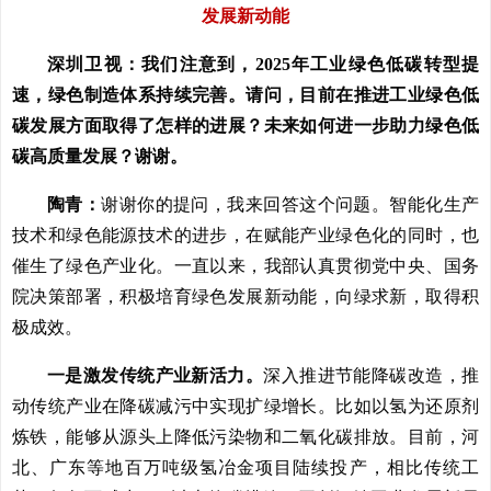
发展新动能
深圳卫视：我们注意到，2025年工业绿色低碳转型提
速，绿色制造体系持续完善。请问，目前在推进工业绿色低
碳发展方面取得了怎样的进展？未来如何进一步助力绿色低
碳高质量发展？谢谢。
陶青：
谢谢你的提问，我来回答这个问题。智能化生产
技术和绿色能源技术的进步，在赋能产业绿色化的同时，也
催生了绿色产业化。一直以来，我部认真贯彻党中央、国务
院决策部署，积极培育绿色发展新动能，向绿求新，取得积
极成效。
一是激发传统产业新活力。
深入推进节能降碳改造，推
动传统产业在降碳减污中实现扩绿增长。比如以氢为还原剂
炼铁，能够从源头上降低污染物和二氧化碳排放。目前，河
北、广东等地百万吨级氢冶金项目陆续投产，相比传统工