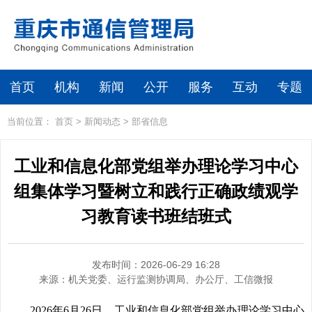
首页
机构
新闻
公开
服务
互动
专题
当前位置：
首页
>
新闻动态
>
部省信息
工业和信息化部党组举办理论学习中心
组集体学习暨树立和践行正确政绩观学
习教育读书班结班式
发布时间：2026-06-29 16:28
来源：
机关党委、运行监测协调局、办公厅、工信微报
2026年6月26日，工业和信息化部党组举办理论学习中心