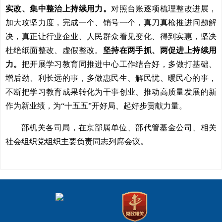
实改、集中整治上持续用力。
对照台账逐项梳理整改进展，
加大攻坚力度，完成一个、销号一个，真刀真枪推进问题解
决，真正让行业企业、人民群众看见变化、得到实惠，坚决
杜绝纸面整改、虚假整改。
坚持在两手抓、两促进上持续用
力。
把开展学习教育同推进中心工作结合好，多做打基础、
增后劲、利长远的事，多做惠民生、解民忧、暖民心的事，
不断把学习教育成果转化为干事创业、推动高质量发展的新
作为新业绩，为“十五五”开好局、起好步贡献力量。
部机关各司局，在京部属单位、部代管基金公司、相关
社会组织党组织主要负责同志列席会议。