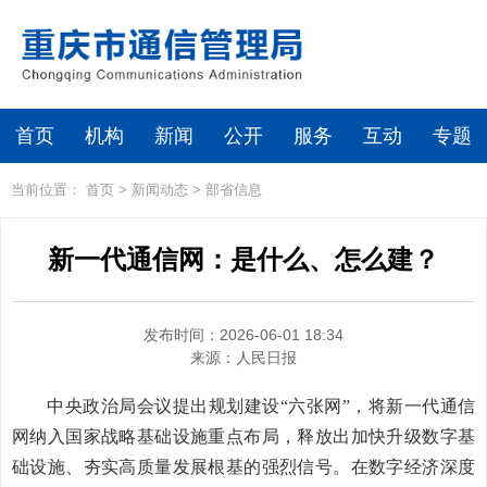
首页
机构
新闻
公开
服务
互动
专题
当前位置：
首页
>
新闻动态
>
部省信息
新一代通信网：是什么、怎么建？
发布时间：2026-06-01 18:34
来源：
人民日报
中央政治局会议提出规划建设“六张网”，将新一代通信
网纳入国家战略基础设施重点布局，释放出加快升级数字基
础设施、夯实高质量发展根基的强烈信号。在数字经济深度