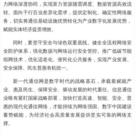
力网络深度协同，实现算力资源随需调度、数据资源高效流
转。面向千行百业差异化需求，提供定制化、确定性网络服
务，切实将通信基础设施优势转化为产业数字化发展优势，
赋能实体经济提质增效。
同时，要坚守安全与绿色双重底线。健全全流程网络安
全防护体系，强化数据与网络运行安全管控。推广低碳节能
组网技术，优化适老化、便民化公共服务，实现产业发展、
安全保障、民生普惠有机统一。
新一代通信网是数字时代的战略基石，承载着赋能产
业、惠及民生、保障安全、驱动发展的时代重任。信息通信
业唯有紧盯国家战略部署，加快打造高速、智能、安全、普
惠的现代化通信网络，才能持续为网络强国、数字中国建设
蓄势赋能，为经济社会高质量发展提供坚实可靠的网络支
撑。