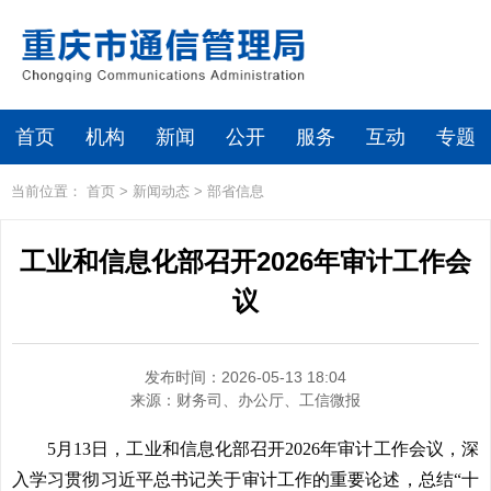
首页
机构
新闻
公开
服务
互动
专题
当前位置：
首页
>
新闻动态
>
部省信息
工业和信息化部召开2026年审计工作会
议
发布时间：2026-05-13 18:04
来源：
财务司、办公厅、工信微报
5月13日，工业和信息化部召开2026年审计工作会议，深
入学习贯彻习近平总书记关于审计工作的重要论述，总结“十