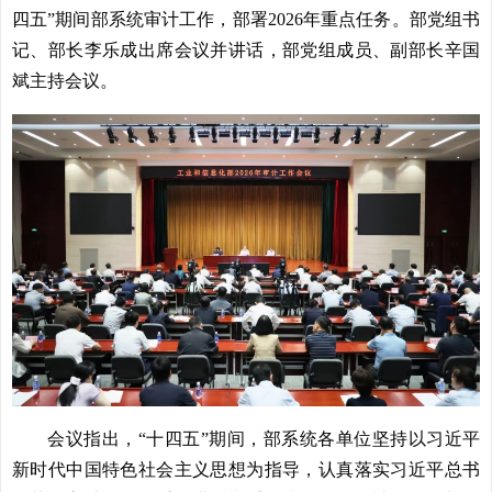
四五”期间部系统审计工作，部署2026年重点任务。部党组书
记、部长李乐成出席会议并讲话，部党组成员、副部长辛国
斌主持会议。
会议指出，“十四五”期间，部系统各单位坚持以习近平
新时代中国特色社会主义思想为指导，认真落实习近平总书