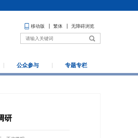
移动版
繁体
无障碍浏览
公众参与
专题专栏
调研