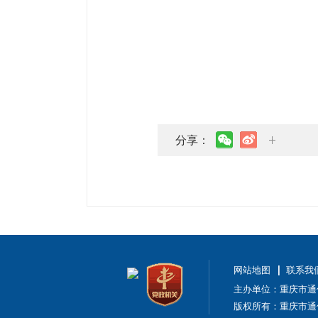
分享：
网站地图
联系我
主办单位：重庆市通
版权所有：重庆市通