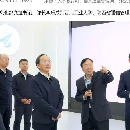
5-10-11 16:23
来源：
人事教育司、信息通信管理局、办公
业和信息化部党组书记、部长李乐成到西北工业大学、陕西省通信管