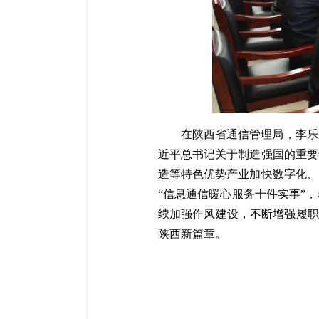
在陕西省通信管理局，李乐
近平总书记关于制造强国的重要
造等特色优势产业加快数字化、
“信息通信暖心服务十件实事”
续加强作风建设，不断增强履职
陕西新篇章。