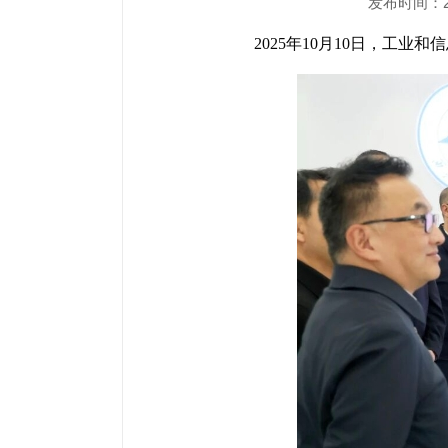
发布时间：202
2025年10月10日，工