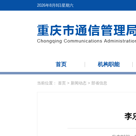
2026年8月8日星期六
首页
机构职能
当前位置：
首页
>
新闻动态
>
部省信息
李