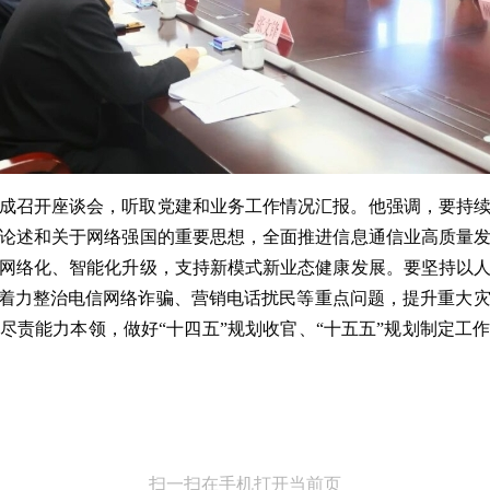
成召开座谈会，听取党建和业务工作情况汇报。他强调，要持
论述和关于网络强国的重要思想，全面推进信息通信业高质量
网络化、智能化升级，支持新模式新业态健康发展。要坚持以
，着力整治电信网络诈骗、营销电话扰民等重点问题，提升重大
尽责能力本领，做好“十四五”规划收官、“十五五”规划制定工
扫一扫在手机打开当前页