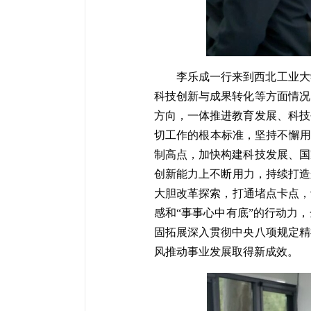
李乐成一行来到西北工业大
科技创新与成果转化等方面情况
方向，一体推进教育发展、科技
切工作的根本标准，坚持不懈用
制高点，加快构建科技发展、国
创新能力上不断用力，持续打造
大胆改革探索，打通堵点卡点，
感和“事事心中有底”的行动力
固拓展深入贯彻中央八项规定精
风推动事业发展取得新成效。