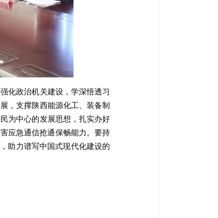
续强化政治机关建设，学深悟透习
发展，支撑陕西能源化工、装备制
人民为中心的发展思想，扎实办好
灾害应急通信抢通保畅能力。要持
作，助力谱写中国式现代化建设的