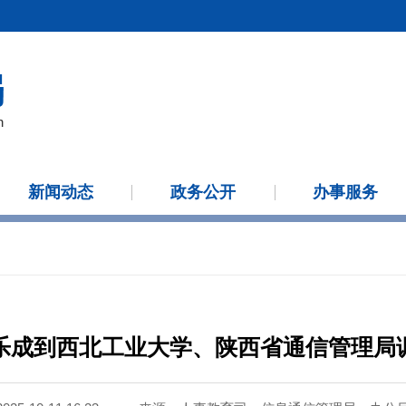
新闻动态
政务公开
办事服务
乐成到西北工业大学、陕西省通信管理局