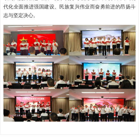
代化全面推进强国建设、民族复兴伟业而奋勇前进的昂扬斗
志与坚定决心。