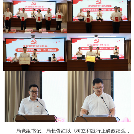
局党组书记、局长
胥红以《树立和践行正确政绩观，