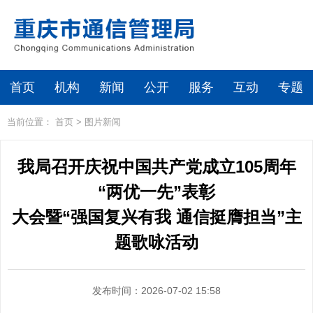
首页
机构
新闻
公开
服务
互动
专题
当前位置：
首页
>
图片新闻
我局召开庆祝中国共产党成立105周年
“两优一先”表彰
大会暨“强国复兴有我 通信挺膺担当”主
题歌咏活动
发布时间：2026-07-02 15:58