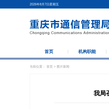
2026年8月7日星期五
首页
机构职能
当前位置：
首页
>
图片新闻
我局