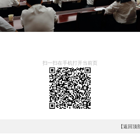
扫一扫在手机打开当前页
【返回顶