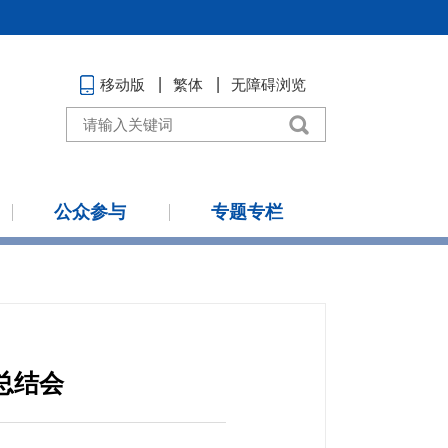
移动版
繁体
无障碍浏览
公众参与
专题专栏
总结会