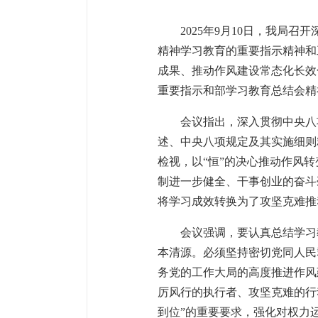
2025年9月10日，我
精神学习教育的重要指示精神和
成果、推动作风建设常态化长效
重要指示和部学习教育总结会精
会议指出，深入贯彻中央八
述、中央八项规定及其实施细则
检视，以“恒”的决心推动作风
制进一步健全、干事创业的奋斗
将学习成效转换为了攻坚克难推
会议强调，要认真总结学习
本清源。必须坚持密切党同人民
务党的工作大局的高度推进作风
厉风行的执行者、攻坚克难的行
到位”的重要要求，强化对权力