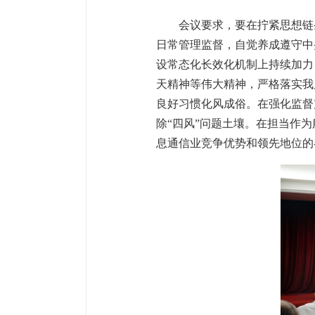
会议要求，要在拧紧思想链
日常管理监督，自觉养成遵守中
设常态化长效化机制上持续加力
天精神等伟大精神，严格落实我
良好习惯化风成俗。在强化监督
除“四风”问题土壤。在担当作
息通信业竞争优势和领先地位的