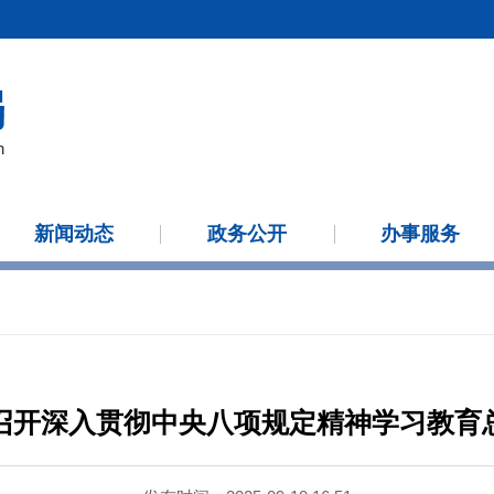
新闻动态
政务公开
办事服务
召开深入贯彻中央八项规定精神学习教育